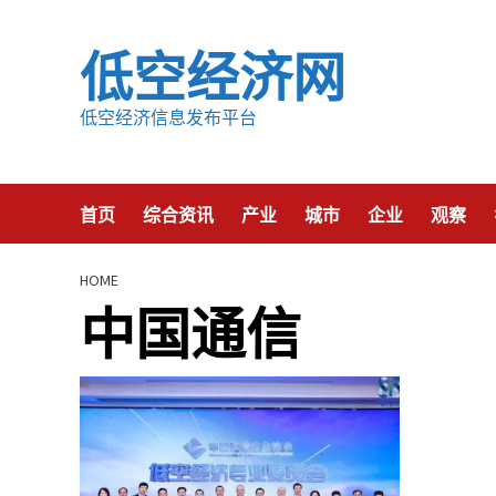
Skip
to
低空经济网
content
低空经济信息发布平台
首页
综合资讯
产业
城市
企业
观察
HOME
中国通信