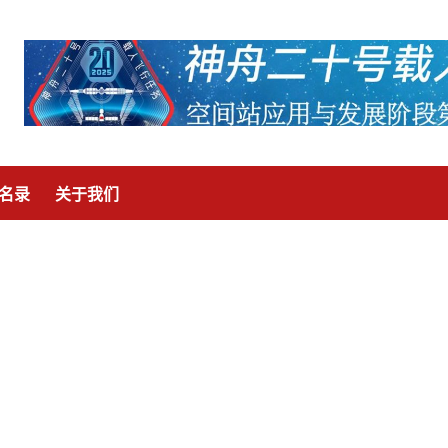
名录
关于我们