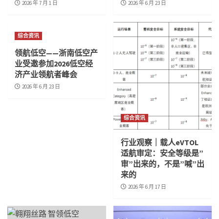
2026 年 7 月 1 日
2026 年 6 月 23 日
综合资讯
领航低空——浙南低空产
业受邀参加2026低空经
济产业领航者峰会
2026 年 6 月 23 日
综合资讯
行业观察｜载人eVTOL
适航审定：安全等级是”
审”出来的，不是”喊”出
来的
2026 年 6 月 17 日