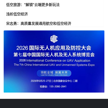
低空旅游：“解锁”云端更多新玩法
浅析低空经济
宋志勇：高质量发展通用航空和低空经济