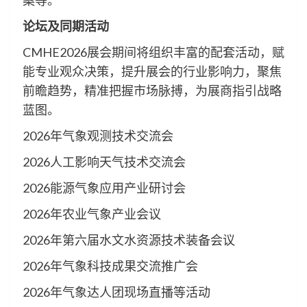
案等。
论坛及同期活动
CMHE2026展会期间将组织丰富的配套活动，赋
能专业观众决策，提升展会的行业影响力，聚焦
前瞻趋势，精准把握市场脉搏，为展商指引战略
蓝图。
2026年气象观测技术交流会
2026人工影响天气技术交流会
2026能源气象应用产业研讨会
2026年农业气象产业会议
2026年第六届水文水资源技术装备会议
2026年气象科技成果交流推广会
2026年气象达人团现场直播等活动