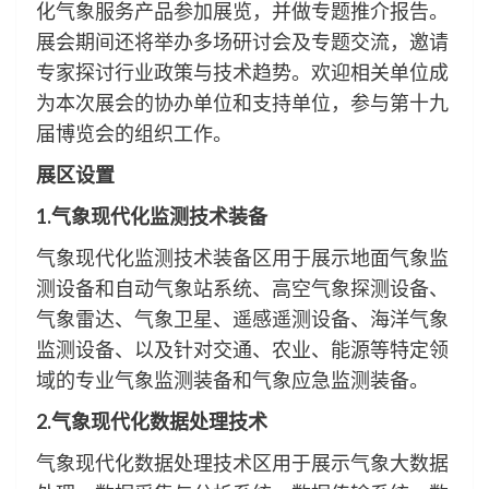
化气象服务产品参加展览，并做专题推介报告。
展会期间还将举办多场研讨会及专题交流，邀请
专家探讨行业政策与技术趋势。欢迎相关单位成
为本次展会的协办单位和支持单位，参与第十九
届博览会的组织工作。
展区设置
1.气象现代化监测技术装备
气象现代化监测技术装备区用于展示地面气象监
测设备和自动气象站系统、高空气象探测设备、
气象雷达、气象卫星、遥感遥测设备、海洋气象
监测设备、以及针对交通、农业、能源等特定领
域的专业气象监测装备和气象应急监测装备。
2.气象现代化数据处理技术
气象现代化数据处理技术区用于展示气象大数据