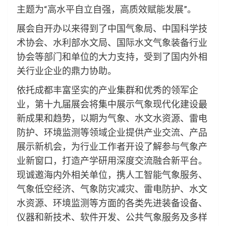
主题为“高水平自立自强，高质效赋能发展”。
展会自开办以来得到了中国气象局、中国科学技
术协会、水利部水文局、国际水文气象装备行业
协会等部门和单位的大力支持，受到了国内外相
关行业企业的鼎力协助。
依托成都丰富坚实的产业集群和优秀的领军企
业，第十九届展会将集中展示气象现代化建设最
新成果和趋势，以期为气象、水文水资源、雷电
防护、环境监测等领域企业提供产业交流、产品
展示新机会，为行业工作者开设了解参与气象产
业新窗口，打造产学研用深度交流融合新平台。
现诚邀海内外相关单位，携人工智能气象服务、
气象低空经济、气象防灾减灾、雷电防护、水文
水资源、环境监测等方面的各类先进装备设备、
仪器和新技术、软件开发、公共气象服务及多样