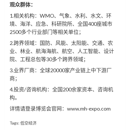
观众群体：
1.相关机构：WMO、气象、水利、水文、环
境、海洋、应急、科研院所、全国400座城市
2500多个行业部门等相关单位；
2.跨界领域：国防、风能、太阳能、交通、农
业、林业、航海海航、航空、人工智能、设计
院、工程总包等30多个跨界领域；
3.业界厂商：全球20000家产业链上中下游厂
商；
4.投资/咨询机构：全国200余家资本、咨询机
构。
详情请登录博览会官网：www.mh-expo.com
Tags:
低空经济