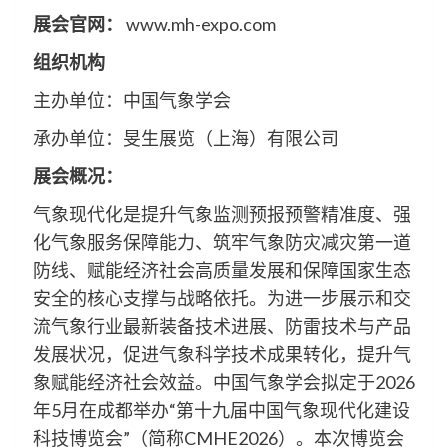
展会官网：
www.mh-expo.com
组织机构
主办单位：中国气象学会
承办单位：旻生展览（上海）有限公司
展会概况：
气象现代化是提升气象监测预报预警精准度、强
化气象服务保障能力、筑牢气象防灾减灾第一道
防线、赋能经济社会高质量发展和保障国家生态
安全的核心支撑与战略依托。为进一步展示和交
流气象行业最新装备技术进展、防雷技术与产品
发展状况，促进气象科学技术成果转化，提升气
象赋能经济社会效益。中国气象学会拟定于2026
年5月在成都举办“第十九届中国气象现代化建设
科技博览会”（简称CMHE2026）。本次博览会