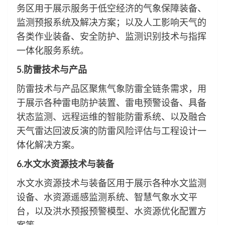
务区用于展示服务于低空经济的气象保障装备、
监测预报系统及解决方案；以及人工影响天气的
各类作业装备、安全防护、监测识别技术与指挥
一体化服务系统。
5.防雷技术与产品
防雷技术与产品区聚焦气象防雷全链条需求，用
于展示各种雷电防护装置、雷电预警设备、具备
状态监测、远程运维的智能防雷系统、以及融合
天气雷达回波反演的防雷风险评估与工程设计一
体化解决方案。
6.水文水资源技术与装备
水文水资源技术与装备区用于展示各种水文监测
设备、水资源遥感监测系统、智慧气象水文平
台，以及洪水预报预警模型、水资源优化配置方