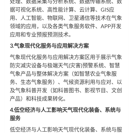
处理、数据采集与分析系统、数据传输系统、数
据可视化系统、高性能计算、云计算、GIS应
用、人工智能、物联网、卫星通信等技术在气象
领域的应用，以及各类气象服务软件、APP开发
应用和专业预报预测技术。
3.气象现代化服务与应用解决方案
气象现代化服务与应用解决方案区用于展示气象
防灾减灾设备与极端天气(灾害)预警系统、智慧
气象产品与整体解决方案（如智慧农业气象服
务、生态气象服务）、气候资源利用与应对、以
及气象科普开发（如科普图书、影视节目、文创
产品）和科技成果转化。
4.低空经济与人工影响天气现代化装备、系统与
服务
低空经济与人工影响天气现代化装备、系统与服