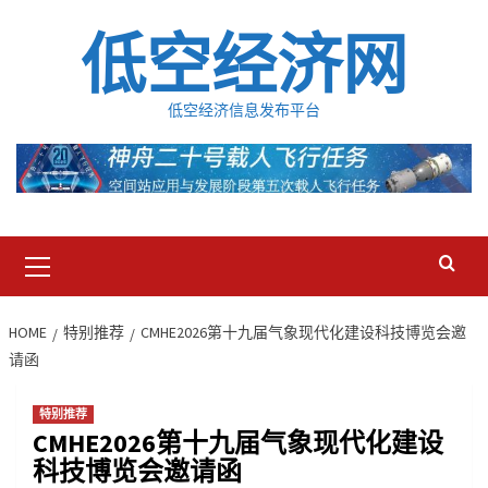
Skip
低空经济网
to
content
低空经济信息发布平台
Primary
Menu
HOME
特别推荐
CMHE2026第十九届气象现代化建设科技博览会邀
请函
特别推荐
CMHE2026第十九届气象现代化建设
科技博览会邀请函