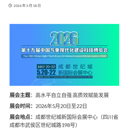
2026 年 3 月 18 日
展会主题
：高水平自立自强 高质效赋能发展
展会时间：
2026年5月20日至22日
展会地点
：
成都世纪城新国际会展中心（四川省
成都市武侯区世纪城路198号）