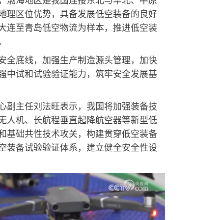
地理区位优势，具备发展低空装备的良好
大连至青岛低空物流为样本，推进低空装
。
安全底线，加强生产制造源头管理，加快
强中试和试验验证能力，筑牢安全发展基
心副主任刘法旺表示，我国将加强装备技
无人机、长航程垂直起降航空器等新型低
和基础共性技术攻关，构建贯穿低空装备
空装备试验验证体系，建立健全安全性设