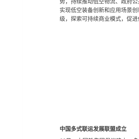
势，持续推动低空物流、政府公
实现低空装备创新和应用场景创
级，探索可持续商业模式，促进
中国多式联运发展联盟成立