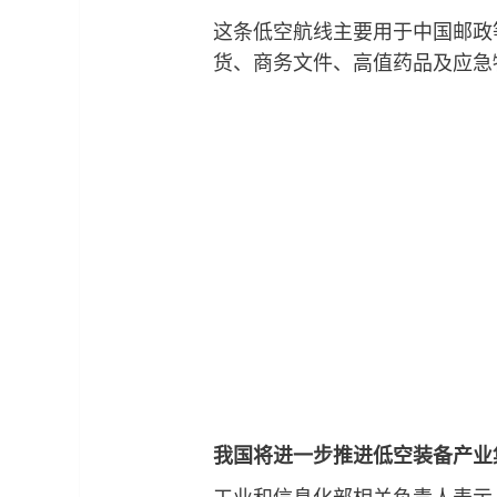
这条低空航线主要用于中国邮政
货、商务文件、高值药品及应急
我国将进一步推进低空装备产业
工业和信息化部相关负责人表示