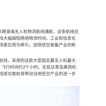
首条跨渤海无人机物流航线通航，这条航线往
线大幅缩短两地物流时间。工业和信息化
场景应用为牵引，加快低空装备产业创新
航线，采用的这款大型固定翼无人机最大
公里，飞行时间约2个小时。在抵达青岛莱西机
线成功首航将带动当地低空产业的进一步