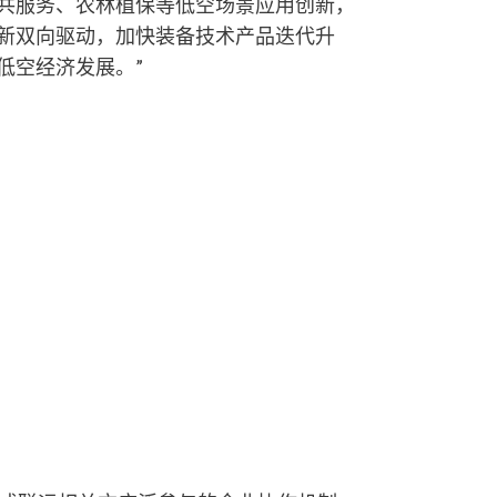
共服务、农林植保等低空场景应用创新，
新双向驱动，加快装备技术产品迭代升
低空经济发展。”