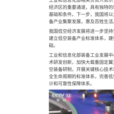
经济区的重要通道，具有独特的
基础和条件。下一步，我国将以
备产业集聚发展，惠及百姓生活
我国低空经济发展将进一步坚持
建立低空装备产业标准体系，建
础。
工业和信息化部装备工业发展中
术研发创新，加快大载重固定翼
空装备研制，开展关键核心技术
全生命周期的标准体系，完善低
计和可靠性保障体系。