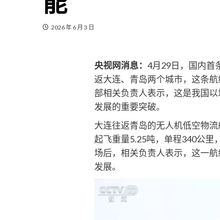
能
2026 年 6 月 3 日
央视网消息：
4月29日，国内
返大连、青岛两个城市，这条航
部相关负责人表示，这是我国以
发展的重要突破。
大连往返青岛的无人机低空物流
起飞重量5.25吨，单程340
场后，相关负责人表示，这一航
发展。