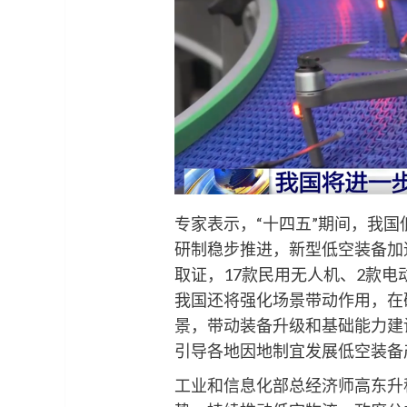
专家表示，“十四五”期间，我
研制稳步推进，新型低空装备加
取证，17款民用无人机、2款
我国还将强化场景带动作用，在
景，带动装备升级和基础能力建
引导各地因地制宜发展低空装备
工业和信息化部总经济师高东升