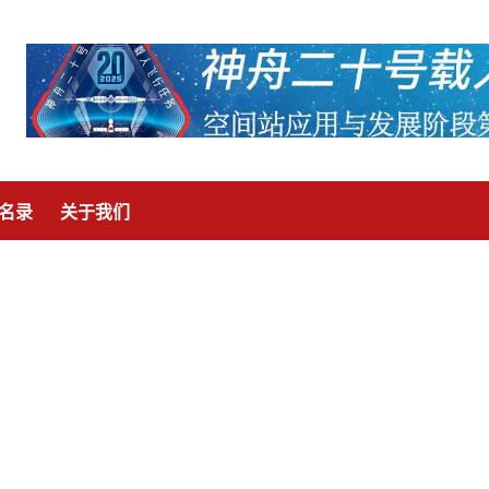
名录
关于我们