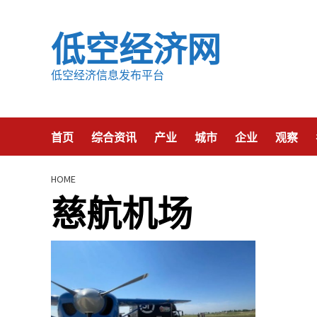
Skip
to
低空经济网
content
低空经济信息发布平台
首页
综合资讯
产业
城市
企业
观察
HOME
慈航机场