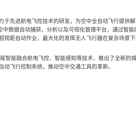
力于先进航电飞控技术的研发，为空中全自动飞行提供解
了空中数据自动捕获、分析以及可视化管理平台，通过智能
超视距自动作业，最大化的发挥无人飞行器在复杂场景下
狮尾智能融合航电飞控、智能感知等技术，推出了全新的城
自动飞行控制系统，推动空中交通工具的革新。