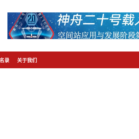
名录
关于我们