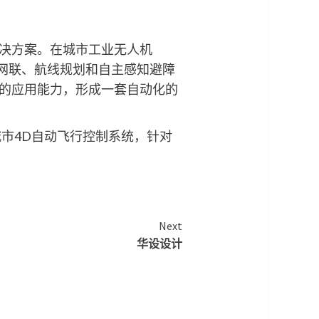
决方案。在城市工业无人机
网联、航线规划和自主感知避障
的应用能力，形成一套自动化的
市4D自动飞行控制系统，针对
Next
华设设计