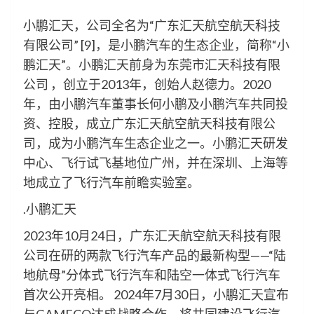
小鹏汇天，公司全名为“广东汇天航空航天科技
有限公司” [9]，是小鹏汽车的生态企业，简称“小
鹏汇天”。小鹏汇天前身为东莞市汇天科技有限
公司 ，创立于2013年，创始人赵德力。2020
年，由小鹏汽车董事长何小鹏及小鹏汽车共同投
资、控股，成立广东汇天航空航天科技有限公
司，成为小鹏汽车生态企业之一。小鹏汇天研发
中心、飞行试飞基地位广州，并在深圳、上海等
地成立了飞行汽车前瞻实验室。
.小鹏汇天
2023年10月24日，广东汇天航空航天科技有限
公司在研的两款飞行汽车产品的最新构型——“陆
地航母”分体式飞行汽车和陆空一体式飞行汽车
首次公开亮相。 2024年7月30日，小鹏汇天宣布