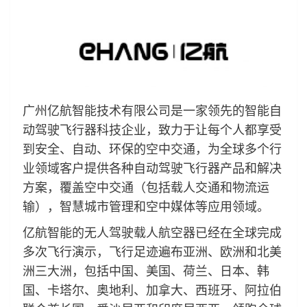
广州亿航智能技术有限公司是一家领先的智能自
动驾驶飞行器科技企业，致力于让每个人都享受
到安全、自动、环保的空中交通，为全球多个行
业领域客户提供各种自动驾驶飞行器产品和解决
方案，覆盖空中交通（包括载人交通和物流运
输），智慧城市管理和空中媒体等应用领域。
亿航智能的无人驾驶载人航空器已经在全球完成
多次飞行演示，飞行足迹遍布亚洲、欧洲和北美
洲三大洲，包括中国、美国、荷兰、日本、韩
国、卡塔尔、奥地利、加拿大、西班牙、阿拉伯