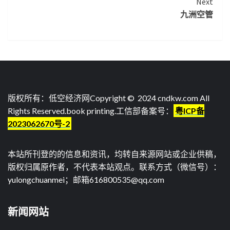
Next
九洲空管
版权所有：低空经济网Copyright © 2024 cndkw.com All
Rights Reserved.
book printing
.工信部备案号：
粤ICP备
2023062670号-2
本站所刊登的的信息和资讯，均转自来源网站或企业供稿，
版权归属原作者，不代表本站观点。联系方式（微信号）：
yulongchuanmei；邮箱616800535@qq.com
新闻网站