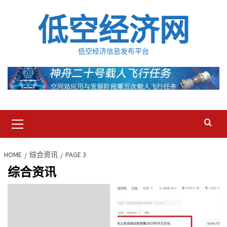
Skip
低空经济网
to
content
低空经济信息发布平台
Primary
Menu
HOME
综合资讯
PAGE 3
综合资讯