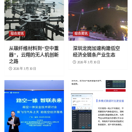
综合资讯
综合资讯
从碳纤维材料到“空中重
深圳龙岗加速构建低空
器”，云翔的无人机创新
经济全链条产业生态
之路
2026 年 3 月 30 日
2026 年 3 月 30 日