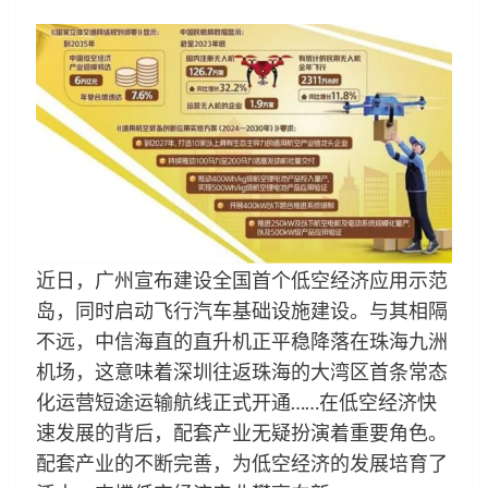
近日，广州宣布建设全国首个低空经济应用示范
岛，同时启动飞行汽车基础设施建设。与其相隔
不远，中信海直的直升机正平稳降落在珠海九洲
机场，这意味着深圳往返珠海的大湾区首条常态
化运营短途运输航线正式开通……在低空经济快
速发展的背后，配套产业无疑扮演着重要角色。
配套产业的不断完善，为低空经济的发展培育了