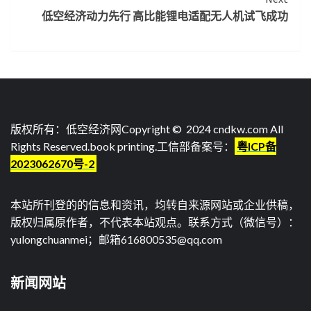
低空经济动力先行 高比能锂电适配无人机试飞成功
版权所有：低空经济网Copyright © 2024 cndkw.com All
Rights Reserved.
book printing
.工信部备案号：
粤ICP备
2023062670号-2
本站所刊登的的信息和资讯，均转自来源网站或企业供稿，
版权归属原作者，不代表本站观点。联系方式（微信号）：
yulongchuanmei；邮箱616800535@qq.com
新闻网站