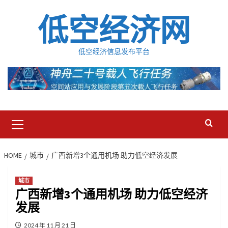
Skip
低空经济网
to
content
低空经济信息发布平台
Primary
Menu
HOME
城市
广西新增3个通用机场 助力低空经济发展
城市
广西新增3个通用机场 助力低空经济
发展
2024 年 11 月 21 日