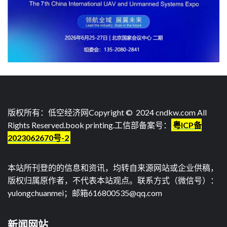
版权所有：低空经济网Copyright © 2024 cndkw.com All
Rights Reserved.
book printing
.工信部备案号：
粤ICP备
2023062670号-2
本站所刊登的的信息和资讯，均转自来源网站或企业供稿，
版权归属原作者，不代表本站观点。联系方式（微信号）：
yulongchuanmei；邮箱616800535@qq.com
新闻网站