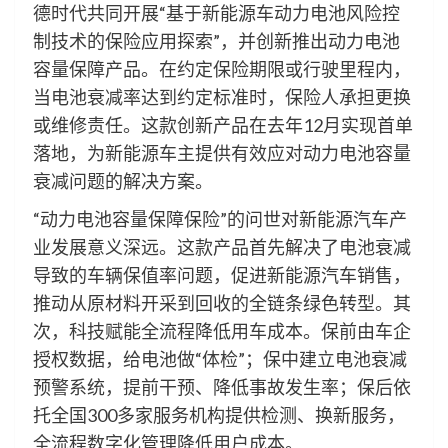
德时代共同开展“基于新能源车动力电池风险控
制技术的保险应用探索”，并创新推出动力电池
容量保障产品。在约定保险期限或行驶里程内，
当电池衰减率达到约定标准时，保险人承担更换
或维修责任。这款创新产品在去年12月实现首单
落地，为新能源车主提供有效应对动力电池容量
衰减问题的解决方案。
“动力电池容量保障保险”的问世对新能源汽车产
业发展意义深远。这款产品首先解决了电池衰减
导致的车辆保值率问题，促进新能源汽车销售，
推动从原材料开采到回收的全链条绿色转型。其
次，科技赋能全流程降低用车成本。保前由车企
授权数据，给电池做“体检”；保中建立电池衰减
预警系统，提前干预、降低事故发生率；保后依
托全国300多家服务机构提供检测、换新服务，
全流程数字化管理降低用户成本。