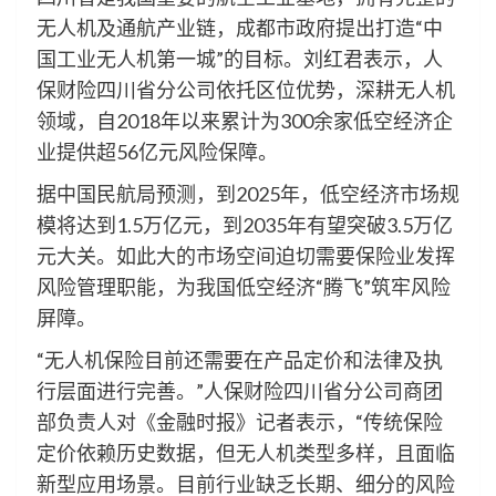
无人机及通航产业链，成都市政府提出打造“中
国工业无人机第一城”的目标。刘红君表示，人
保财险四川省分公司依托区位优势，深耕无人机
领域，自2018年以来累计为300余家低空经济企
业提供超56亿元风险保障。
据中国民航局预测，到2025年，低空经济市场规
模将达到1.5万亿元，到2035年有望突破3.5万亿
元大关。如此大的市场空间迫切需要保险业发挥
风险管理职能，为我国低空经济“腾飞”筑牢风险
屏障。
“无人机保险目前还需要在产品定价和法律及执
行层面进行完善。”人保财险四川省分公司商团
部负责人对《金融时报》记者表示，“传统保险
定价依赖历史数据，但无人机类型多样，且面临
新型应用场景。目前行业缺乏长期、细分的风险