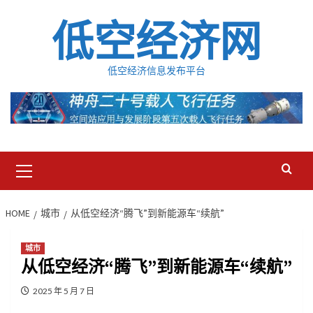
Skip
低空经济网
to
content
低空经济信息发布平台
Primary
Menu
HOME
城市
从低空经济“腾飞”到新能源车“续航”
城市
从低空经济“腾飞”到新能源车“续航”
2025 年 5 月 7 日