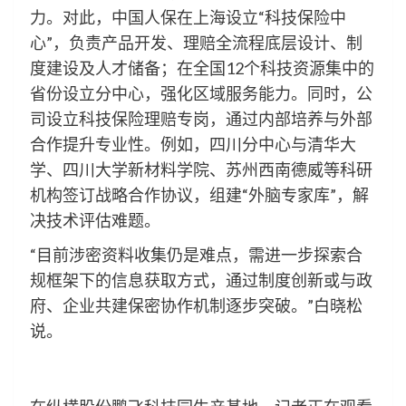
力。对此，中国人保在上海设立“科技保险中
心”，负责产品开发、理赔全流程底层设计、制
度建设及人才储备；在全国12个科技资源集中的
省份设立分中心，强化区域服务能力。同时，公
司设立科技保险理赔专岗，通过内部培养与外部
合作提升专业性。例如，四川分中心与清华大
学、四川大学新材料学院、苏州西南德威等科研
机构签订战略合作协议，组建“外脑专家库”，解
决技术评估难题。
“目前涉密资料收集仍是难点，需进一步探索合
规框架下的信息获取方式，通过制度创新或与政
府、企业共建保密协作机制逐步突破。”白晓松
说。