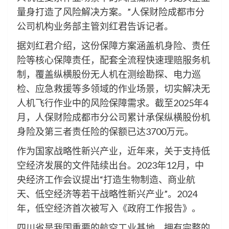
量身打造了风险解决方案。”人保财险成都市分
公司机构业务部主管刘红君告诉记者。
据刘红君介绍，这份保障方案涵盖机身险、责任
险等核心保障责任，配套全流程快速理赔服务机
制，覆盖纵横股份无人机在测绘勘探、电力巡
检、应急救援等多领域的作业场景，切实解决无
人机飞行作业中的风险保障需求。截至2025年4
月，人保财险成都市分公司累计承保纵横股份机
身险及第三者责任险的保额已达3700万元。
作为国家战略性新兴产业，近年来，关于支持低
空经济发展的文件陆续出台。2023年12月，中
央经济工作会议提出“打造生物制造、商业航
天、低空经济等若干战略性新兴产业”。2024
年，低空经济首次被写入《政府工作报告》。
四川省是我国重要的航空工业基地，拥有完整的