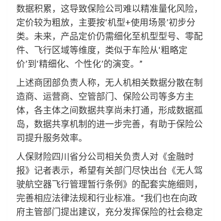
数据积累，这导致保险公司难以精准量化风险，
定价较为粗放，主要按‘机型+使用场景’初步分
类。未来，产品定价仍需细化至机型型号、零配
件、飞行区域等维度，类似于车险从‘粗略定
价’到‘精细化、个性化’的演变。”
上述商团部负责人称，无人机相关数据分散在制
造商、运营商、空管部门、保险公司等多方主
体，各主体之间数据共享尚未打通，形成数据孤
岛，数据共享机制的进一步完善，有助于保险公
司提升服务效率。
人保财险四川省分公司相关负责人对《金融时
报》记者表示，希望有关部门尽快出台《无人驾
驶航空器飞行管理暂行条例》的配套实施细则，
完善相应法律法规和行业标准。“我们也在向政
府主管部门提出建议，充分发挥保险的社会稳定