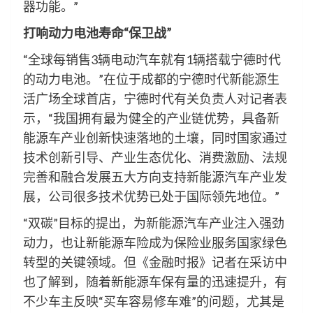
器功能。”
打响动力电池寿命“保卫战”
“全球每销售3辆电动汽车就有1辆搭载宁德时代
的动力电池。”在位于成都的宁德时代新能源生
活广场全球首店，宁德时代有关负责人对记者表
示，“我国拥有最为健全的产业链优势，具备新
能源车产业创新快速落地的土壤，同时国家通过
技术创新引导、产业生态优化、消费激励、法规
完善和融合发展五大方向支持新能源汽车产业发
展，公司很多技术优势已处于国际领先地位。”
“双碳”目标的提出，为新能源汽车产业注入强劲
动力，也让新能源车险成为保险业服务国家绿色
转型的关键领域。但《金融时报》记者在采访中
也了解到，随着新能源车保有量的迅速提升，有
不少车主反映“买车容易修车难”的问题，尤其是