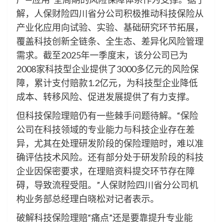
解，人保财险四川省分公司积极推动科技保险从
产业化应用向试验、实验、基础研究环节拓展，
覆盖科技创新全链条、全生态、差异化风险管理
需求。截至2025年一季度末，该分公司已为
2008家科技型企业提供了3000多亿元的风险保
障，累计支付赔款1.2亿元，为科技型企业降低
成本、转移风险、促进发展提供了有力支撑。
但科技保险理赔仍有一些棘手问题待解。“保险
公司在科技领域的专业能力与科技企业存在差
异，尤其在处理研发阶段的保险理赔时，难以准
确评估技术风险。还有部分处于研发阶段的科技
企业因保密要求，在理赔资料提交环节存在障
碍，导致流程受阻。”人保财险四川省分公司机
构业务部总经理白晓松对记者表示。
破解科技保险理赔“痛点”还是要靠提升专业能