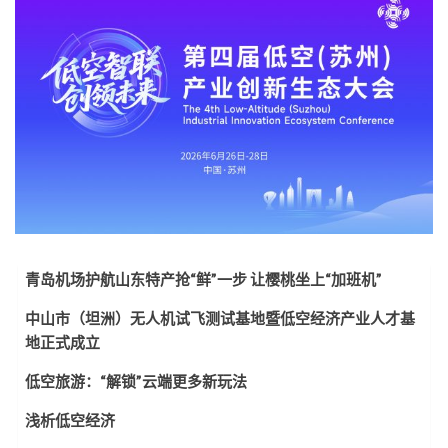
青岛机场护航山东特产抢“鲜”一步 让樱桃坐上“加班机”
中山市（坦洲）无人机试飞测试基地暨低空经济产业人才基
地正式成立
低空旅游：“解锁”云端更多新玩法
浅析低空经济