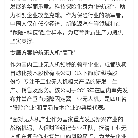
发展的华丽乐章。科技保险化身为“护航者”，助
力科创企业攻坚克难。作为保险行业的领军者，
中国人保在低空经济、新能源汽车等领域打造
“保险+科技”融合样本，为培育新质生产力提供
坚实支撑。
专属方案护航无人机“高飞”
作为国内工业无人机领域的领军企业，成都纵横
自动化技术股份有限公司（以下简称“纵横股
份”）专注于工业无人机相关产品的研发、生
产、销售及服务。该公司于2015年在国内率先发
布并量产垂直起降固定翼工业无人机，是四川省
“瞪羚企业”和高新技术企业的典型代表。
“面对无人机产业作为国家重点发展新兴产业的
战略机遇，人保财险组建专业团队，摸清工业无
人机在复杂作业场景中的风险痛点，为龙头企业