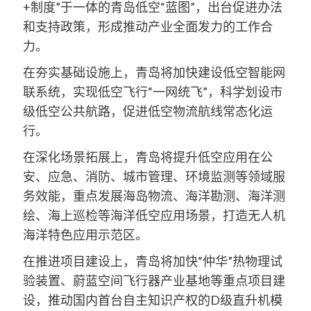
+制度”于一体的青岛低空“蓝图”，出台促进办法
和支持政策，形成推动产业全面发力的工作合
力。
在夯实基础设施上，青岛将加快建设低空智能网
联系统，实现低空飞行“一网统飞”，科学划设市
级低空公共航路，促进低空物流航线常态化运
行。
在深化场景拓展上，青岛将提升低空应用在公
安、应急、消防、城市管理、环境监测等领域服
务效能，重点发展海岛物流、海洋勘测、海洋测
绘、海上巡检等海洋低空应用场景，打造无人机
海洋特色应用示范区。
在推进项目建设上，青岛将加快“仲华”热物理试
验装置、蔚蓝空间飞行器产业基地等重点项目建
设，推动国内首台自主知识产权的D级直升机模