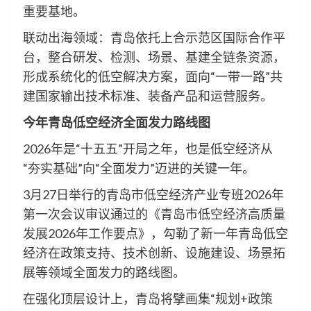
重要基地。
联动出海领域：青岛依托上合示范区国际合作平
台，整合研发、检测、场景、基建全链条资源，
形成系统化的低空解决方案，面向“一带一路”共
建国家输出技术标准、装备产品和运营服务。
今年青岛低空经济全面发力路线图
2026年是“十五五”开局之年，也是低空经济从
“夯实基础”向“全面发力”迈进的关键一年。
3月27日举行的青岛市低空经济产业专班2026年
第一次会议审议通过的《青岛市低空经济高质量
发展2026年工作要点》，勾勒了新一年青岛低空
经济在政策支持、技术创新、设施建设、场景拓
展等领域全面发力的路线图。
在强化顶层设计上，青岛将擘画集“规划+政策