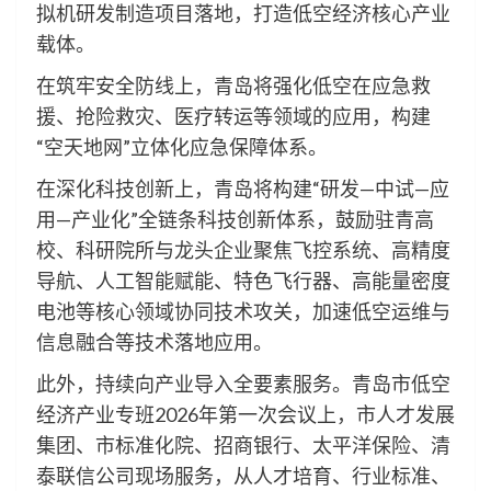
拟机研发制造项目落地，打造低空经济核心产业
载体。
在筑牢安全防线上，青岛将强化低空在应急救
援、抢险救灾、医疗转运等领域的应用，构建
“空天地网”立体化应急保障体系。
在深化科技创新上，青岛将构建“研发—中试—应
用—产业化”全链条科技创新体系，鼓励驻青高
校、科研院所与龙头企业聚焦飞控系统、高精度
导航、人工智能赋能、特色飞行器、高能量密度
电池等核心领域协同技术攻关，加速低空运维与
信息融合等技术落地应用。
此外，持续向产业导入全要素服务。青岛市低空
经济产业专班2026年第一次会议上，市人才发展
集团、市标准化院、招商银行、太平洋保险、清
泰联信公司现场服务，从人才培育、行业标准、