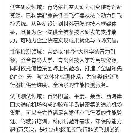
低空研发领域：青岛依托空天动力研究院等创新
资源，已构建起覆盖低空飞行器从核心动力到飞
控系统、从整机设计到材料研发的技术框架体
系，具备为企业提供全链条技术研发的支撑能
力，可助力企业快速实现成果转化与市场突破。
性能检测领域：青岛以“仲华”大科学装置为引
领，整合青岛大学、青岛科技大学等高校资源，
同时依托海检集团海上试验场，打造了全国领先
的“空—天—海”立体化检测体系，为各类低空飞
行器提供全维度、全场景的性能检测服务。
试飞测试领域：青岛即墨、平度、莱西、西海岸
四大通航机场构成的胶东半岛最密集的通航机场
集群，可以全方位满足各类低空飞行器的性能验
证、驾驶员培训、科研试验等需求，年保障能力
超4万架次，是北方地区低空飞行器试飞测试的