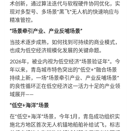
术创新，通过算法迭代与软程硬件协同优化，实
现对多型号、多场景“黑飞”无人机的快速响应与
精准管控。
“场景牵引产业、产业反哺场景”
当技术逐步成熟，如何找到可持续的商业模式，
也成为低空经济规模化发展的关键命题。
2026年，被业内视为低空经济“场景验证年”。今
年以来，青岛城市特色突出的“低空+”融合场景
持续上新，一场“场景牵引产业、产业反哺场景”
的良性循环正在低空经济这一活力十足的产业领
域展开——
“低空+海洋”场景
在“低空+海洋”场景，今年1月，青岛成功组织实
施北方地区首次无人机锚地船舶补给试飞，标志