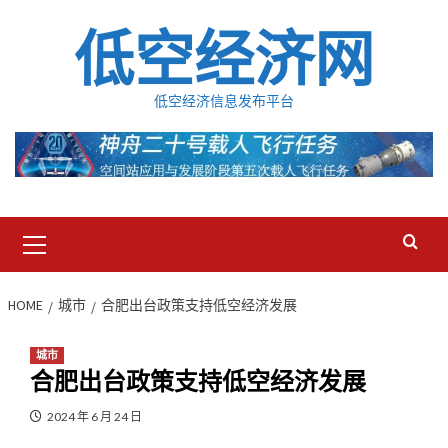
Skip
低空经济网
to
content
低空经济信息发布平台
Primary
Menu
HOME
城市
合肥出台政策支持低空经济发展
城市
合肥出台政策支持低空经济发展
2024 年 6 月 24 日