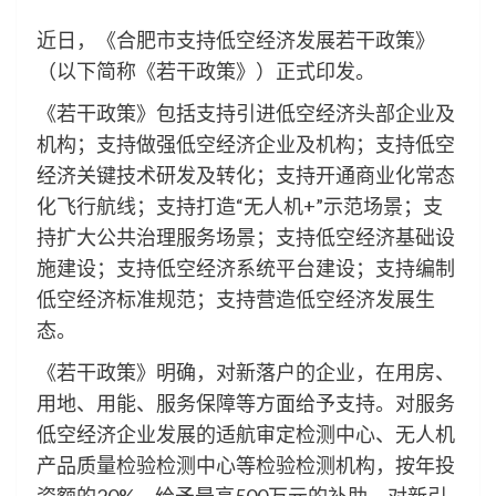
近日，《合肥市支持低空经济发展若干政策》
（以下简称《若干政策》）正式印发。
《若干政策》包括支持引进低空经济头部企业及
机构；支持做强低空经济企业及机构；支持低空
经济关键技术研发及转化；支持开通商业化常态
化飞行航线；支持打造“无人机+”示范场景；支
持扩大公共治理服务场景；支持低空经济基础设
施建设；支持低空经济系统平台建设；支持编制
低空经济标准规范；支持营造低空经济发展生
态。
《若干政策》明确，对新落户的企业，在用房、
用地、用能、服务保障等方面给予支持。对服务
低空经济企业发展的适航审定检测中心、无人机
产品质量检验检测中心等检验检测机构，按年投