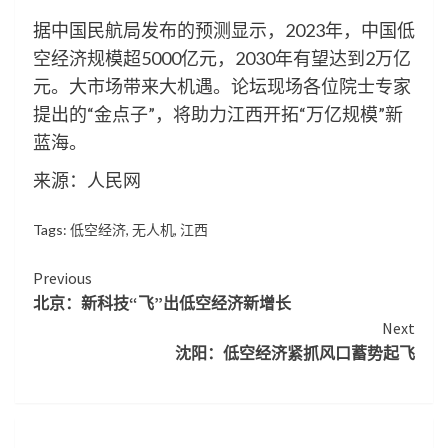
据中国民航局发布的预测显示，2023年，中国低
空经济规模超5000亿元，2030年有望达到2万亿
元。大市场带来大机遇。论坛现场各位院士专家
提出的“金点子”，将助力江西开拓“万亿规模”新
蓝海。
来源：人民网
Tags:
低空经济
,
无人机
,
江西
Continue
Previous
北京：新科技“飞”出低空经济新增长
Reading
Next
沈阳：低空经济紧抓风口蓄势起飞