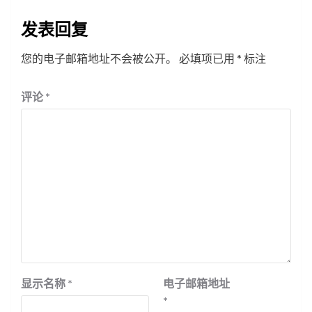
发表回复
您的电子邮箱地址不会被公开。
必填项已用
*
标注
评论
*
显示名称
*
电子邮箱地址
*