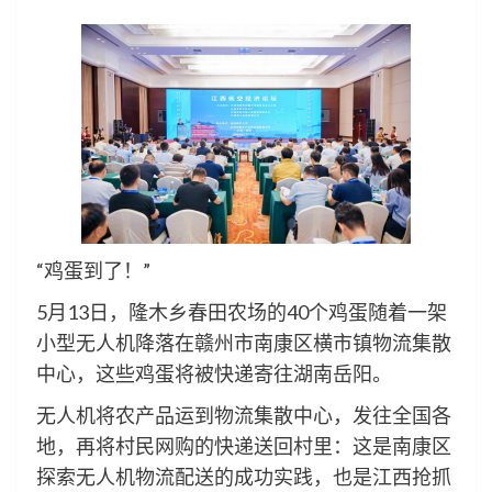
“鸡蛋到了！”
5月13日，隆木乡春田农场的40个鸡蛋随着一架
小型无人机降落在赣州市南康区横市镇物流集散
中心，这些鸡蛋将被快递寄往湖南岳阳。
无人机将农产品运到物流集散中心，发往全国各
地，再将村民网购的快递送回村里：这是南康区
探索无人机物流配送的成功实践，也是江西抢抓