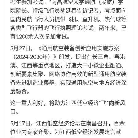
考生参加考试。”南昌航空大学通航（民航）学
院院长、特级飞行员胡延春告诉记者，考点面向
国内民航飞行人员提供飞机、直升机、热气球等
各类型飞行器的飞行执照理论考试。两年来，已
有1200余人次参加考试。
3月27日，《通用航空装备创新应用实施方案
（2024-2030年）》印发，提出在长三角、粤港
澳、江西等重点地区，打造大中小微企业融通、
创新要素集聚、网络协作高效的新型通用航空装
备先进制造业集群，实现通用航空与地方经济深
度融合。
这一重大利好，将助力江西低空经济“飞”向新风
口。
5月17日，江西低空经济论坛在南昌召开，百余
位业内专家齐聚，为江西低空经济发展建言献