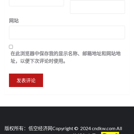
网站
在此浏览器中保存我的显示名称、邮箱地址和网站地
址，以便下次评论时使用。
版权所有：低空经济网Copyright © 2024 cndkw.com All