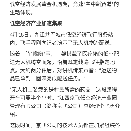
低空经济发展黄金机遇期，竞速“空中新赛道”的
生动体现。
低空经济产业加速集聚
4月18日，九江共青城市低空经济飞行服务站
内，飞手程刚向记者演示了无人机物流配送。
随着一阵“嗡嗡”声，一架搭载了医疗箱的低空配
送无人机腾空而起，沿着既定线路飞往指定地
点。大约两分钟后，对讲机传来声音：“运送物
品已拿到，圆满完成配送任务。”
“无人机上装载的是村民所需的药品，这段路程
开车可要半个小时。”江西京飞低空经济产业园
管理有限公司（简称京飞公司）总经理李飞勇介
绍。
这段时间，京飞公司的技术人员都在加紧组装各