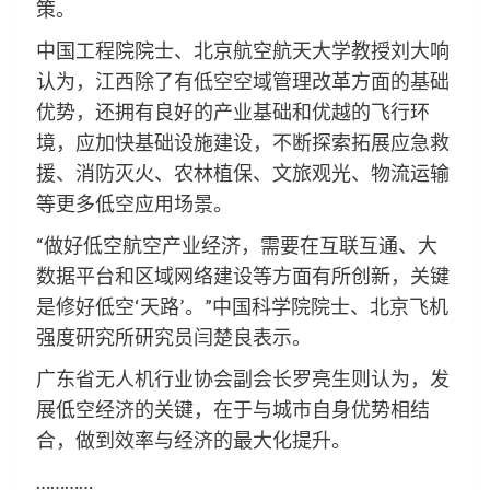
策。
中国工程院院士、北京航空航天大学教授刘大响
认为，江西除了有低空空域管理改革方面的基础
优势，还拥有良好的产业基础和优越的飞行环
境，应加快基础设施建设，不断探索拓展应急救
援、消防灭火、农林植保、文旅观光、物流运输
等更多低空应用场景。
“做好低空航空产业经济，需要在互联互通、大
数据平台和区域网络建设等方面有所创新，关键
是修好低空‘天路’。”中国科学院院士、北京飞机
强度研究所研究员闫楚良表示。
广东省无人机行业协会副会长罗亮生则认为，发
展低空经济的关键，在于与城市自身优势相结
合，做到效率与经济的最大化提升。
…………