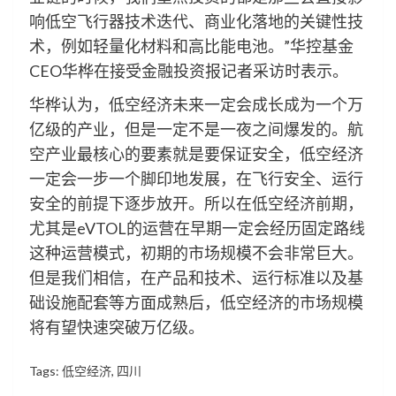
响低空飞行器技术迭代、商业化落地的关键性技
术，例如轻量化材料和高比能电池。”华控基金
CEO华桦在接受金融投资报记者采访时表示。
华桦认为，低空经济未来一定会成长成为一个万
亿级的产业，但是一定不是一夜之间爆发的。航
空产业最核心的要素就是要保证安全，低空经济
一定会一步一个脚印地发展，在飞行安全、运行
安全的前提下逐步放开。所以在低空经济前期，
尤其是eVTOL的运营在早期一定会经历固定路线
这种运营模式，初期的市场规模不会非常巨大。
但是我们相信，在产品和技术、运行标准以及基
础设施配套等方面成熟后，低空经济的市场规模
将有望快速突破万亿级。
Tags:
低空经济
,
四川