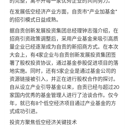
的完整，离不开每一家优秀企业的共同努力。
在发展低空经济产业方面，自贡市“产业加基金”
的招引模式日益成熟。
据自贡创新发展投资集团总经理钟志强介绍，在
招商引资政策调整后，采用产业基金来吸引高质
量企业已经逐渐成为自贡的新招商方式。在本次
大会上，有4家企业与自贡创新发展投资集团签
署了股权投资协议，通过基金参股促进项目的落
地实施。同时，还有5家企业是通过基金公司的
资源链接被引入，并正在进行股权合作的探讨。
自从设立产业引导基金以来，自贡已经与超过20
家国内优秀的基金管理人进行了洽谈合作。仅今
年，就已有8个低空经济项目通过产业基金的方
式成功引进。
投资方聚焦低空经济关键技术