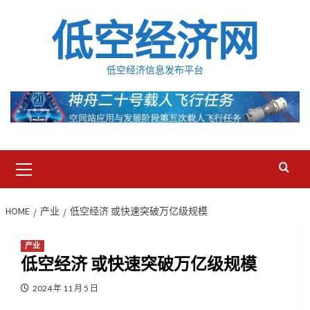
Skip
低空经济网
to
content
低空经济信息发布平台
Primary
Menu
HOME
产业
低空经济 或快速突破万亿级规模
产业
低空经济 或快速突破万亿级规模
2024 年 11 月 5 日