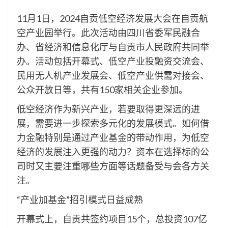
11月1日，2024自贡低空经济发展大会在自贡航
空产业园举行。此次活动由四川省委军民融合
办、省经济和信息化厅与自贡市人民政府共同举
办。活动包括开幕式、低空产业投融资交流会、
民用无人机产业发展会、低空产业供需对接会、
公众开放日等，共有150家相关企业参加。
低空经济作为新兴产业，若要取得更深远的进
展，需要进一步探索多元化的发展模式。如何借
力金融特别是通过产业基金的带动作用，为低空
经济的发展注入更强的动力？资本在选择标的公
司时又主要注重哪些方面等话题备受与会各方关
注。
“产业加基金”招引模式日益成熟
开幕式上，自贡共签约项目15个，总投资107亿