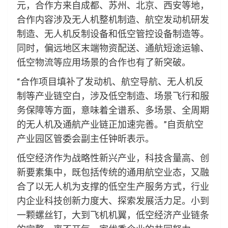
元，合作方来自成都、苏州、北京、西安等地，
合作内容涉及无人机整机制造、航空发动机研发
制造、无人机反制设备和低空管控设备制造等。
同时，偏远地区末端物资配送、通航短途运输、
低空物流等应用场景的合作也有了新突破。
“合作项目填补了发动机、航空导航、无人机反
制等产业链空白，涉及低空制造、场景飞行和服
务保障等方面，意味着全谱系、多场景、全周期
的无人机及通航产业链正加速完善。”自贡航空
产业园区管委会副主任钟昕表示。
低空经济作为战略性新兴产业，科技含量高、创
新要素集中，既包括传统的通用航空业态，又融
合了以无人机为支撑的低空生产服务方式，行业
内企业科技创新力度大、探索发展活力足。小到
一颗螺丝钉，大到飞机机翼，低空经济产业链条