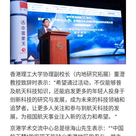
香港理工大学协理副校长（内地研究拓展）董澄
教授致辞时表示：“希望通过活动，不仅能够普
及航天科技知识，还能启发更多的年轻人投身于
创新科技的研究与发展，成为未来的科技领袖和
追梦者，让更多人关注和参与到航天科技的发
展，为祖国航天事业注入新的活力和希望。 ”
京港学术交流中心总是徐海山先生表示：“”中国