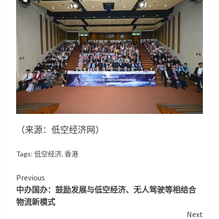
（来源：低空经济网）
Tags:
低空经济
,
香港
Continue
Previous
中办国办：鼓励发展与低空经济、无人驾驶等相结合
Reading
物流新模式
Next