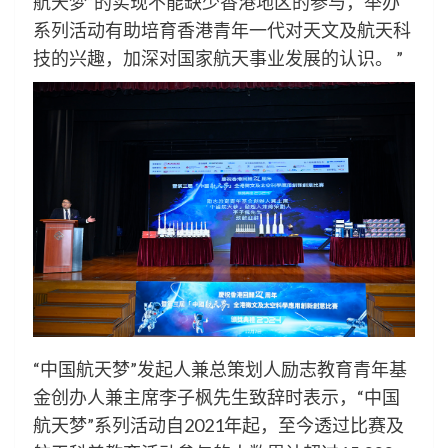
航天梦“的实现不能缺少香港地区的参与，举办
系列活动有助培育香港青年一代对天文及航天科
技的兴趣，加深对国家航天事业发展的认识。 ”
“中国航天梦”发起人兼总策划人励志教育青年基
金创办人兼主席李子枫先生致辞时表示，“中国
航天梦”系列活动自2021年起，至今透过比赛及