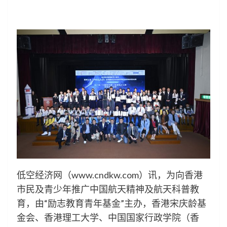
低空经济网（www.cndkw.com）讯，为向香港
市民及青少年推广中国航天精神及航天科普教
育，由“励志教育青年基金”主办，香港宋庆龄基
金会、香港理工大学、中国国家行政学院（香