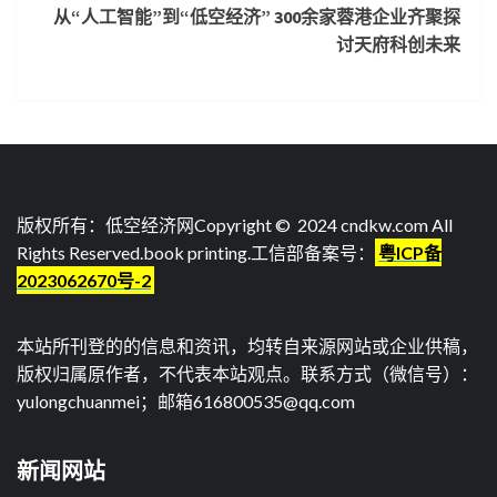
从“人工智能”到“低空经济” 300余家蓉港企业齐聚探
讨天府科创未来
版权所有：低空经济网Copyright © 2024 cndkw.com All
Rights Reserved.
book printing
.工信部备案号：
粤ICP备
2023062670号-2
本站所刊登的的信息和资讯，均转自来源网站或企业供稿，
版权归属原作者，不代表本站观点。联系方式（微信号）：
yulongchuanmei；邮箱616800535@qq.com
新闻网站