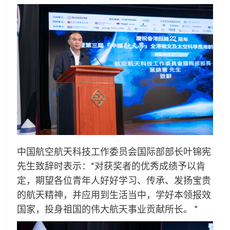
中国航空航天科技工作委员会国际部部长叶锦宪
先生致辞时表示：“对获奖者的优秀成绩予以肯
定，期望各位青年人好好学习、传承、发扬宝贵
的航天精神，并应用到生活当中，学好本领报效
国家，投身祖国的伟大航天事业贡献所长。 ”