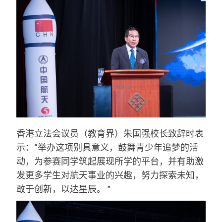
香港立法会议员（教育界）朱国强校长致辞时表
示：“举办这项别具意义，鼓舞青少年追梦的活
动，为参赛同学筑起展现所学的平台，并有助激
发更多学生对航天事业的兴趣，努力探索未知，
敢于创新，以达星辰。 ”