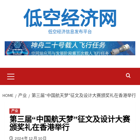
Skip
低空经济网
to
content
低空经济信息发布平台
Primary
Menu
HOME
产业
第三届“中国航天梦”征文及设计大赛颁奖礼在香港举行
产业
第三届“中国航天梦”征文及设计大赛
颁奖礼在香港举行
2024 年 12 月 10 日