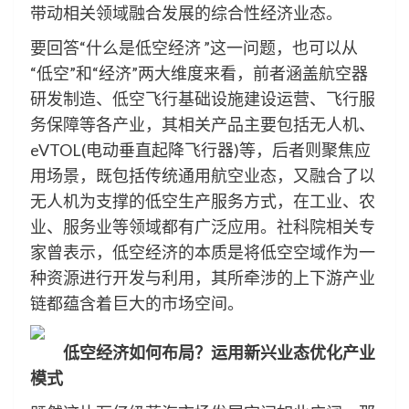
带动相关领域融合发展的综合性经济业态。
要回答“什么是低空经济 ”这一问题，也可以从
“低空”和“经济”两大维度来看，前者涵盖航空器
研发制造、低空飞行基础设施建设运营、飞行服
务保障等各产业，其相关产品主要包括无人机、
eVTOL(电动垂直起降飞行器)等，后者则聚焦应
用场景，既包括传统通用航空业态，又融合了以
无人机为支撑的低空生产服务方式，在工业、农
业、服务业等领域都有广泛应用。社科院相关专
家曾表示，低空经济的本质是将低空空域作为一
种资源进行开发与利用，其所牵涉的上下游产业
链都蕴含着巨大的市场空间。
低空经济如何布局？运用新兴业态优化产业
模式