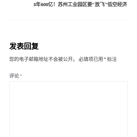
3年600亿！苏州工业园区要“放飞”低空经济
发表回复
您的电子邮箱地址不会被公开。
必填项已用
*
标注
评论
*