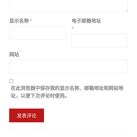
显示名称
*
电子邮箱地址
*
网站
在此浏览器中保存我的显示名称、邮箱地址和网站地
址，以便下次评论时使用。