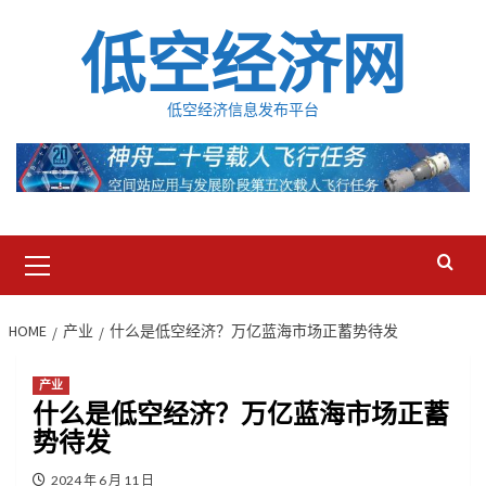
Skip
低空经济网
to
content
低空经济信息发布平台
Primary
Menu
HOME
产业
什么是低空经济？万亿蓝海市场正蓄势待发
产业
什么是低空经济？万亿蓝海市场正蓄
势待发
2024 年 6 月 11 日