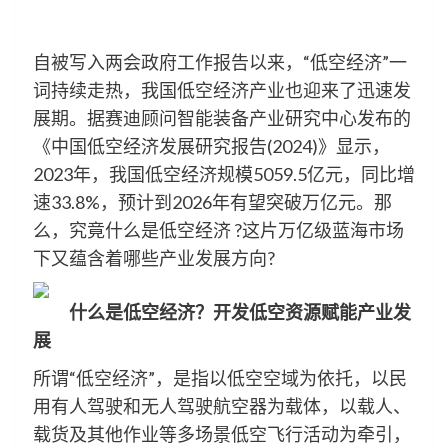
自被写入两会政府工作报告以来，“低空经济”一
词持续走热，我国低空经济产业也迎来了迅速发
展期。据赛迪顾问智能装备产业研究中心发布的
《中国低空经济发展研究报告(2024)》显示，
2023年，我国低空经济规模5059.5亿元，同比增
速33.8%，预计到2026年有望突破万亿元。那
么，究竟什么是低空经济 ?这片万亿级蓝海市场
下又蕴含着哪些产业发展方向?
什么是低空经济？开发低空资源赋能产业发
展
所谓“低空经济”，是指以低空空域为依托，以民
用有人驾驶和无人驾驶航空器为载体，以载人、
载货及其他作业等多场景低空飞行活动为牵引，