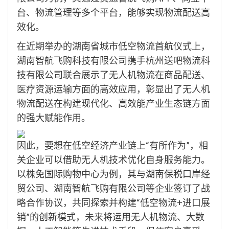
台、物流管理等多个平台，能够实现物流配送高
效化。
在近期举办的湖南省城市低空物流首航仪式上，
湖南智航飞购科技有限公司携手杭州送吧物流科
技有限公司联合展示了无人机物流在商品配送、
医疗资源运输方面的高效应用，彰显出了无人机
物流配送在构建现代化、高效能产业生态链方面
的强大赋能作用。
因此，要想在低空经济产业链上“有所作为”，相
关企业可以借助无人机技术优化自身服务能力。
以株免国际购物中心为例，其与湖南保税口岸经
贸公司、湖南智航飞购有限公司等企业签订了战
略合作协议，共同探索并构建“低空物流+进口展
销”的创新模式，未来将运用无人机物流、大数