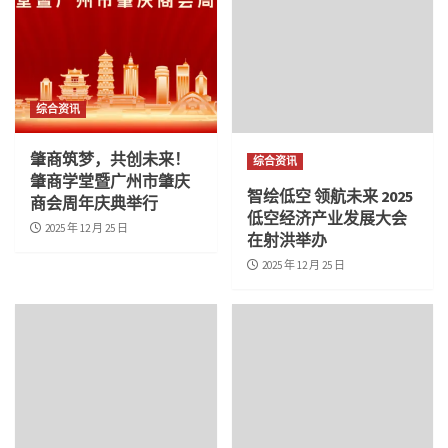
综合资讯
肇商筑梦，共创未来！
综合资讯
肇商学堂暨广州市肇庆
智绘低空 领航未来 2025
商会周年庆典举行
低空经济产业发展大会
2025 年 12 月 25 日
在射洪举办
2025 年 12 月 25 日