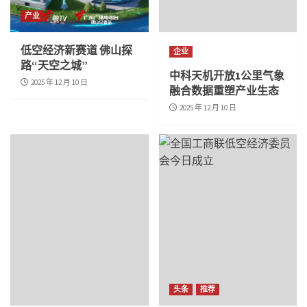
产业
低空经济新赛道 佛山探
企业
路“天空之城”
中科天机开放1公里气象
2025 年 12 月 10 日
融合数据重塑产业生态
2025 年 12 月 10 日
头条
推荐