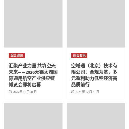
综合资讯
综合资讯
汇聚产业力量 共筑空天
空域通（北京）技术有
未来——2026无锡太湖国
限公司：合规为基，多
际通用航空产业供应链
元盈利助力低空经济高
博览会即将启幕
品质前行
2025 年 12 月 31 日
2025 年 12 月 31 日