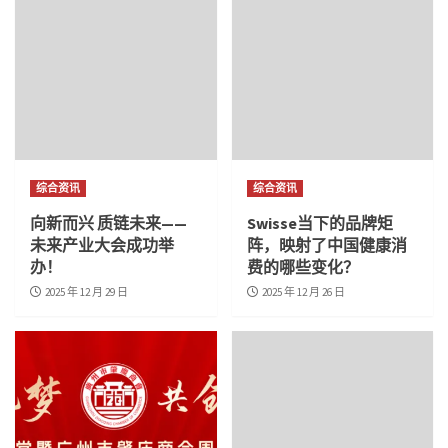
综合资讯
综合资讯
向新而兴 质链未来——
Swisse当下的品牌矩
未来产业大会成功举
阵，映射了中国健康消
办！
费的哪些变化？
2025 年 12 月 29 日
2025 年 12 月 26 日