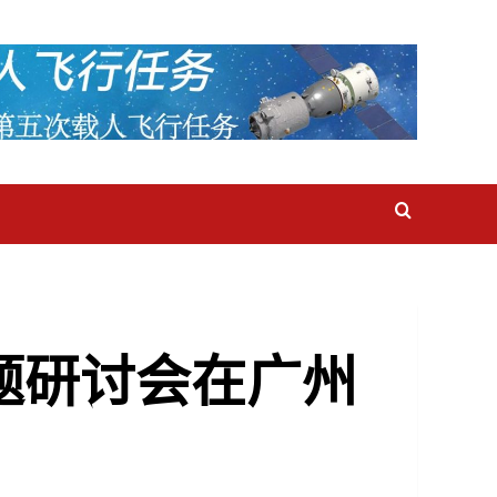
题研讨会在广州