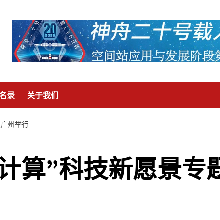
名录
关于我们
在广州举行
能计算”科技新愿景专