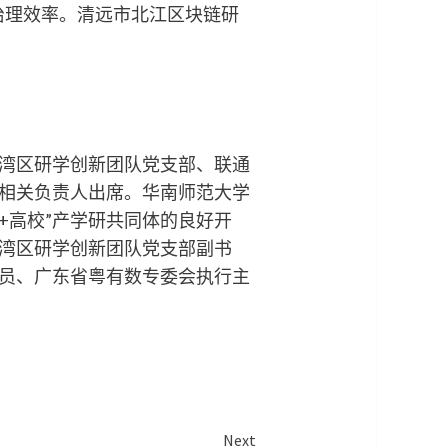
治理效率。清远市北江区块链研
。
湾区研学创新团队党支部、联通
相关负责人出席。华南师范大学
+高校”产学研共同体的良好开
湾区研学创新团队党支部副书
员、广东省粤有数专委会执行主
Next