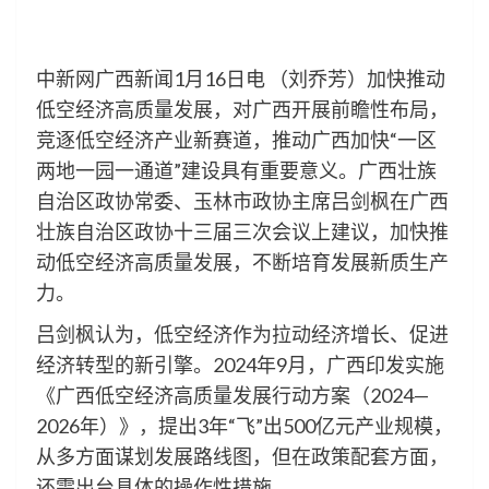
中新网广西新闻1月16日电 （刘乔芳）加快推动
低空经济高质量发展，对广西开展前瞻性布局，
竞逐低空经济产业新赛道，推动广西加快“一区
两地一园一通道”建设具有重要意义。广西壮族
自治区政协常委、玉林市政协主席吕剑枫在广西
壮族自治区政协十三届三次会议上建议，加快推
动低空经济高质量发展，不断培育发展新质生产
力。
吕剑枫认为，低空经济作为拉动经济增长、促进
经济转型的新引擎。2024年9月，广西印发实施
《广西低空经济高质量发展行动方案（2024—
2026年）》，提出3年“飞”出500亿元产业规模，
从多方面谋划发展路线图，但在政策配套方面，
还需出台具体的操作性措施。