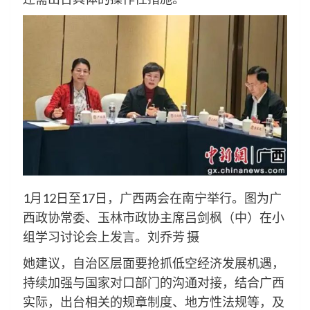
1月12日至17日，广西两会在南宁举行。图为广
西政协常委、玉林市政协主席吕剑枫（中）在小
组学习讨论会上发言。刘乔芳 摄
她建议，自治区层面要抢抓低空经济发展机遇，
持续加强与国家对口部门的沟通对接，结合广西
实际，出台相关的规章制度、地方性法规等，及