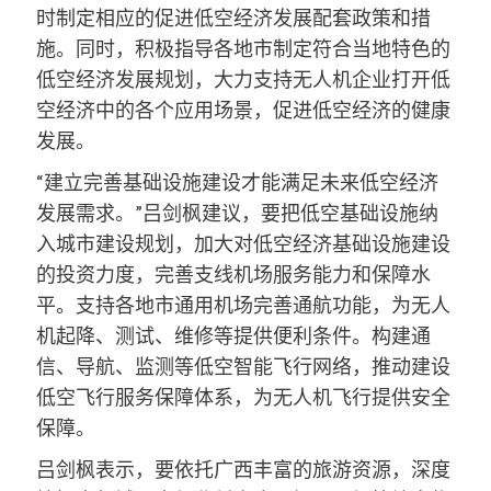
时制定相应的促进低空经济发展配套政策和措
施。同时，积极指导各地市制定符合当地特色的
低空经济发展规划，大力支持无人机企业打开低
空经济中的各个应用场景，促进低空经济的健康
发展。
“建立完善基础设施建设才能满足未来低空经济
发展需求。”吕剑枫建议，要把低空基础设施纳
入城市建设规划，加大对低空经济基础设施建设
的投资力度，完善支线机场服务能力和保障水
平。支持各地市通用机场完善通航功能，为无人
机起降、测试、维修等提供便利条件。构建通
信、导航、监测等低空智能飞行网络，推动建设
低空飞行服务保障体系，为无人机飞行提供安全
保障。
吕剑枫表示，要依托广西丰富的旅游资源，深度