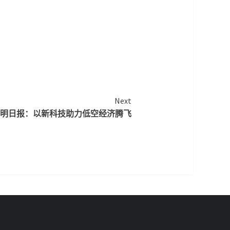
Next
明日报：以新科技助力低空经济腾飞