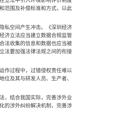
和范围及补偿标准和方式，以此
隐私空间产生冲击。《深圳经济
经济立法应当建立数据合规监管
合法收集的信息和数据也应当被
立法要加强法律法规之间的衔接
运作过程中，过错侵权责任难以
地位及其与研发人员、生产者、
法，结合我国实际，完善涉外业
化的涉外纠纷解决机制，完善涉