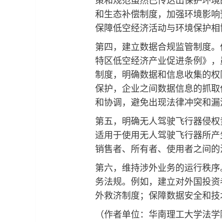
和生态补偿制度，加强环境影响
保障低空经济活动与环境保护相
第四，建立数据合规监管制度。
特区低空经济产业促进条例》，
制度，明确数据和信息收集的权
保护，企业之间数据信息的抓取
和协调，避免出现法律冲突和漏
第五，明确无人驾驶飞行器侵权
适用于使用无人驾驶飞行器所产
销售者、所有者、使用者之间的
第六，维持涉外业务的运行秩序
务法规。例如，建立对外国投资
外救济制度；保障数据安全和技
（作者单位：华南理工大学法学