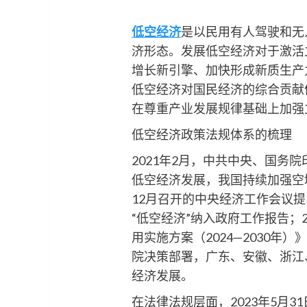
低空经济
是以民用有人驾驶和无
济形态。发展低空经济对于激活
增长新引擎、加快形成新质生产
低空经济对国民经济的综合贡献
在尊重产业发展规律基础上加强
低空经济政策法规体系的梳理
2021年2月，中共中央、国务
低空经济发展，我国持续加强空
12月召开的中央经济工作会议提
“低空经济”纳入政府工作报告；
用实施方案（2024—2030
院决策部署，广东、安徽、浙江
经济发展。
在法律法规层面，2023年5月