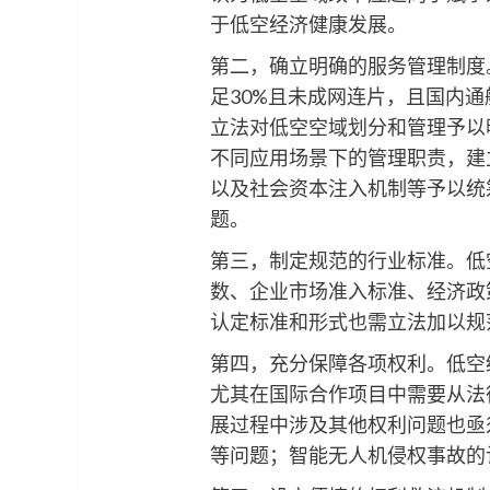
于低空经济健康发展。
第二，确立明确的服务管理制度
足30%且未成网连片，且国内
立法对低空空域划分和管理予以
不同应用场景下的管理职责，建
以及社会资本注入机制等予以统
题。
第三，制定规范的行业标准。低
数、企业市场准入标准、经济政
认定标准和形式也需立法加以规
第四，充分保障各项权利。低空
尤其在国际合作项目中需要从法
展过程中涉及其他权利问题也亟
等问题；智能无人机侵权事故的