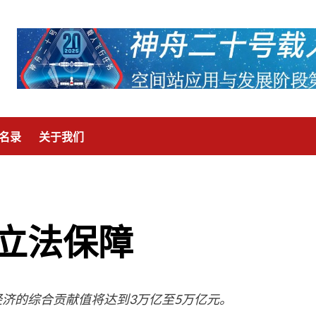
名录
关于我们
立法保障
经济的综合贡献值将达到3万亿至5万亿元。