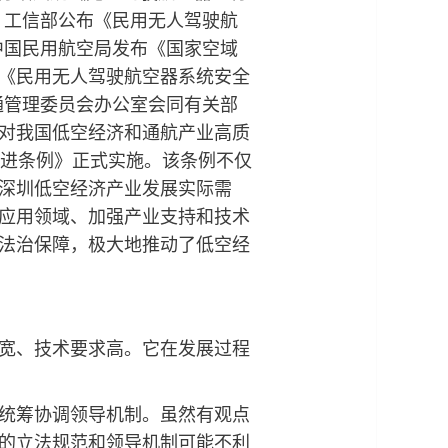
，工信部公布《民用无人驾驶航
中国民用航空局发布《国家空域
《民用无人驾驶航空器系统安全
通管理委员会办公室会同有关部
对我国低空经济和通航产业高质
促进条例》正式实施。该条例不仅
深圳低空经济产业发展实际需
应用领域、加强产业支持和技术
法治保障，极大地推动了低空经
宽、技术要求高。它在发展过程
统筹协调领导机制。虽然有观点
的立法规范和领导机制可能不利