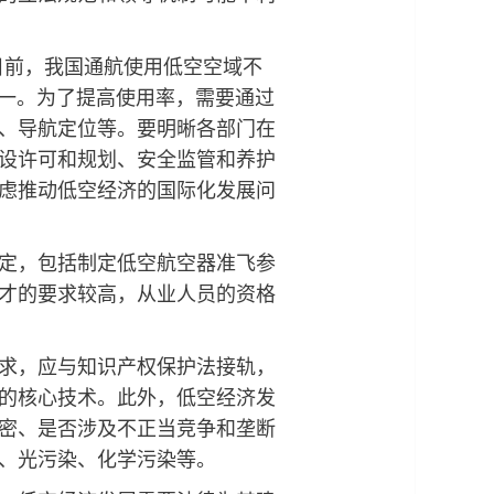
目前，我国通航使用低空空域不
单一。为了提高使用率，需要通过
、导航定位等。要明晰各部门在
设许可和规划、安全监管和养护
虑推动低空经济的国际化发展问
定，包括制定低空航空器准飞参
才的要求较高，从业人员的资格
求，应与知识产权保护法接轨，
的核心技术。此外，低空经济发
密、是否涉及不正当竞争和垄断
、光污染、化学污染等。