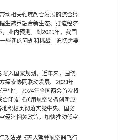
带动相关领域融合发展的综合经
催生跨界融合新生态、打造经济
，业内预测，到2025年，我国
临一些新的问题和挑战，迫切需要
概念写入国家规划。近年来，围绕
探索协同联动发展。2023年
产业”；2024年全国两会首次将
局联合印发《通用航空装备创新应
。各地积极贯彻落实党中央、国务
空经济相关政策，加快推动低空
的行政法规《无人驾驶航空器飞行