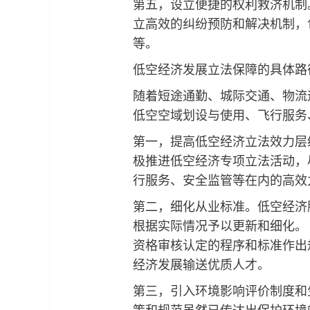
第五，设立便捷的权利救济机制
立高效的纠纷预防和解决机制，
等。
低空经济发展立法保障的具体路
随着短途通勤、城际交通、物流
低空空域划设与使用、飞行服务
第一，提高低空经济立法效力层
极推进低空经济专项立法活动，
行服务、安全监管等在内的高效
第二，细化从业标准。低空经济
根据实际情况予以更新和细化。
资格审核认定的程序和标准作出
经济发展输送优质人才。
第三，引入环境影响评价制度和
策和规范虽然已传达出保护环境