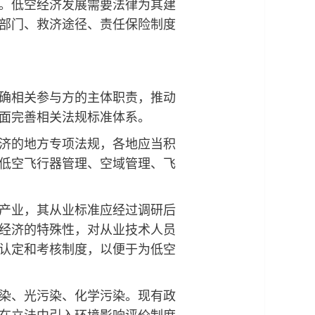
。低空经济发展需要法律为其建
部门、救济途径、责任保险制度
确相关参与方的主体职责，推动
面完善相关法规标准体系。
济的地方专项法规，各地应当积
低空飞行器管理、空域管理、飞
产业，其从业标准应经过调研后
经济的特殊性，对从业技术人员
认定和考核制度，以便于为低空
染、光污染、化学污染。现有政
在立法中引入环境影响评价制度