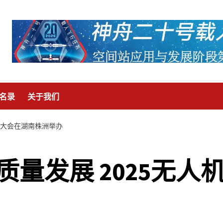
名录
关于我们
用大会在湖南株洲举办
量发展 2025无人