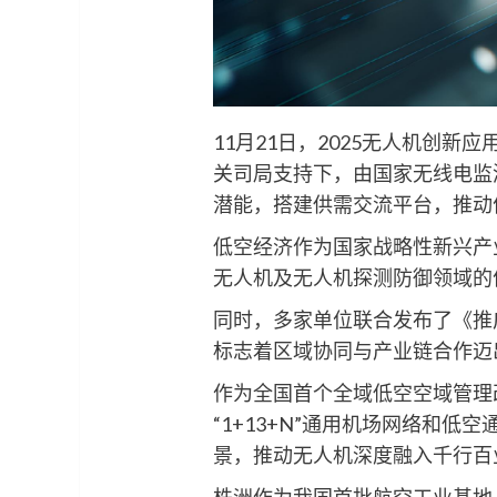
11月21日，2025无人机创
关司局支持下，由国家无线电监
潜能，搭建供需交流平台，推动
低空经济作为国家战略性新兴产
无人机及无人机探测防御领域的
同时，多家单位联合发布了《推
标志着区域协同与产业链合作迈
作为全国首个全域低空空域管理
“1+13+N”通用机场网络和
景，推动无人机深度融入千行百
株洲作为我国首批航空工业基地