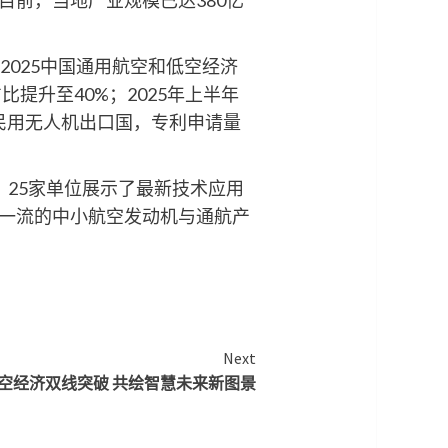
2025中国通用航空和低空经济
比提升至40%；2025年上半年
民用无人机出口国，专利申请量
25家单位展示了最新技术应用
一流的中小航空发动机与通航产
Next
地与低空经济双线突破 共绘智慧未来新图景