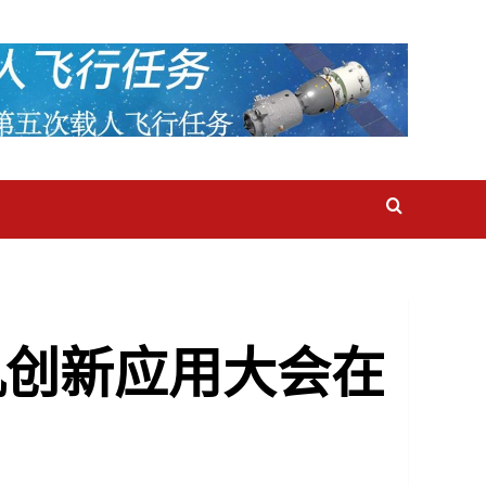
机创新应用大会在