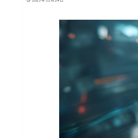
2025 年 11 月 24 日