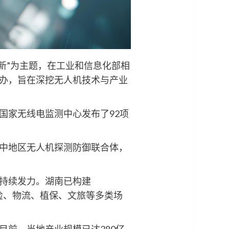
创新”为主题，在工业和信息化部相
办，旨在深挖无人机技术与产业
国家无线电监测中心发布了92项
中地区无人机探测防御联合体，
持续发力。湖南已构建
巡检、物流、植保、文旅等多类场
前，当地产业规模已达380亿