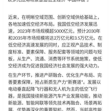
近来，在明晰空域范围、创新空域供给基础上，
各地加速低空经济布局。我国低空经济发展迅
速，2023年市场规模超5000亿元，预计2030年
和2035年市场规模将达2万亿元和3.5万亿元。在
低空经济高速发展的同时，应正视产品技术、制
度标准、要素保障、服务配套等领域的问题与短
板，从生产、流通、消费等环节系统施策，使低
空经济成为促进我国经济社会发展的强大动力。
在生产环节，推进产研融合、优化生产布局、完
善要素保障，抢占新质生产力“新赛道”。发展以
电动垂直起降飞行器和无人机为主的低空飞行
器，是我国接续新能源汽车产业发展动能，推动
新能源、智能网联等领先技术再融合、场景再拓
展、优势再深化的重要契机。然而，当前高性能