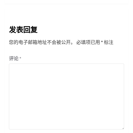
发表回复
您的电子邮箱地址不会被公开。
必填项已用
*
标注
评论
*