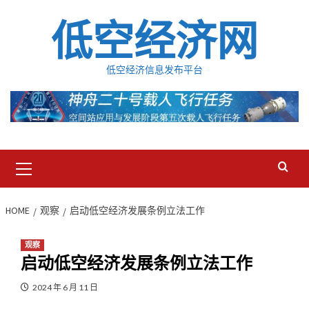
Skip
低空经济网
to
content
低空经济信息发布平台
Primary
Menu
HOME
观察
启动低空经济发展条例立法工作
观察
启动低空经济发展条例立法工作
2024 年 6 月 11 日