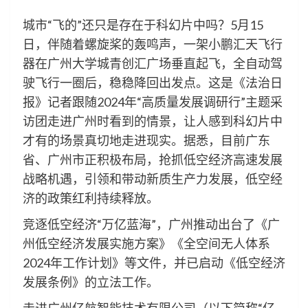
城市“飞的”还只是存在于科幻片中吗？5月15
日，伴随着螺旋桨的轰鸣声，一架小鹏汇天飞行
器在广州大学城青创汇广场垂直起飞，全自动驾
驶飞行一圈后，稳稳降回出发点。这是《法治日
报》记者跟随2024年“高质量发展调研行”主题采
访团走进广州时看到的情景，让人感到科幻片中
才有的场景真切地走进现实。据悉，目前广东
省、广州市正积极布局，抢抓低空经济高速发展
战略机遇，引领和带动新质生产力发展，低空经
济的政策红利持续释放。
竞逐低空经济“万亿蓝海”，广州推动出台了《广
州低空经济发展实施方案》《全空间无人体系
2024年工作计划》等文件，并已启动《低空经济
发展条例》的立法工作。