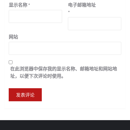
显示名称
*
电子邮箱地址
*
网站
在此浏览器中保存我的显示名称、邮箱地址和网站地
址，以便下次评论时使用。