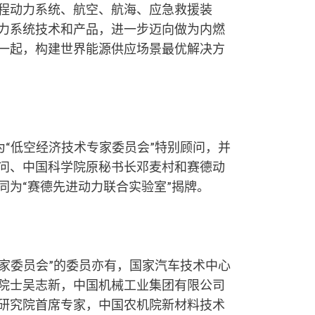
程动力系统、航空、航海、应急救援装
力系统技术和产品，进一步迈向做为内燃
一起，构建世界能源供应场景最优解决方
“低空经济技术专家委员会”特别顾问，并
问、中国科学院原秘书长邓麦村和赛德动
同为“赛德先进动力联合实验室”揭牌。
家委员会”的委员亦有，国家汽车技术中心
院士吴志新，中国机械工业集团有限公司
研究院首席专家，中国农机院新材料技术