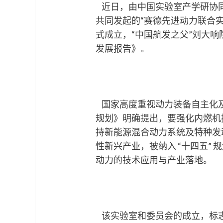
近日，由中国实验室产学研协同
共同发起的“赛德先进动力联合实
式成立，“中国航发之父”刘大
发展报告》。
国家高度重视动力装备自主化
规划》明确提出，要强化内燃机
持新能源混合动力系统及特种发
性新兴产业，被纳入 “十四五” 
动力的技术应用与产业落地。
该实验室和委员会的成立，标