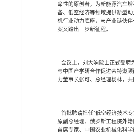
命性的原创者，为新能源汽车增
备、低空经济等领域提供新型动
机行业动力底座，与产业链伙伴
案又踏出一步新征程。
会议上，刘大响院士正式受聘为
与中国产学研合作促进会特邀顾
力董事长张可、总经理杨林，共
首批聘请担任“低空经济技术专
原副总经理、俄罗斯工程院外籍
首席专家、中国农业机械化科学