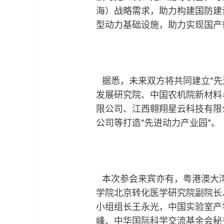
海）战略需求，助力构建国防建
型动力基础设施，助力实现国产
据悉，未来双方将共同建立“先
发展研究院、中国农机院新材料
限公司、江西翱翔星云科技有限
公司等打造“先进动力产业园”。
本次参会来宾亦有，粤港澳大
学院北京转化医学研究院副院长
小组组长王永光，中国实验室产
峰、中华国际科学交流基金会秘