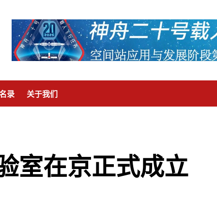
名录
关于我们
验室在京正式成立