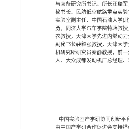
与装备研究所书记、所长汪瑞军
秘书长、民航低空航路重点实验
实验室副主任、中国石油大学(北
勇，同济大学汽车学院特聘教授
农教授，天津大学先进内燃动力
副秘书长裴毅强教授，天津大学
机研究所研究员秦静教授，前一
人、大众成都发动机厂总经理、
中国实验室产学研协同创新平
由中国产学研合作促进会支持搭