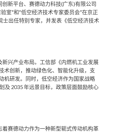
创新平台、赛德动力科技(广东)有限公司
验室”和“低空经济技术专家委员会”在京正
响院士出任特别专家，并发表《低空经济技术
及新兴产业布局。工信部《内燃机工业发展
技术创新，推动绿色化、智能化升级，支
动机研发。同时，低空经济作为国家战略
规划及 2035 年远景目标，政策层面鼓励核心
志着赛德动力作为一种新型轭式传动机构革