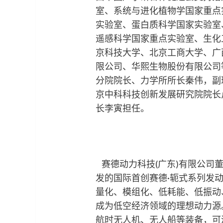
室、系统与进化植物学国家重点
实验室、蛋白质科学国家实验室
遥感科学国家重点实验室、生化
京科技大学、北京工商大学、广
限公司、华熙生物股份有限公司
分院院长、力学所所长秦伟，副
京中科科技创新发展研究院院长
长李寅担任。
赛德动力科技(广东)有限公司
发的国际首创赛德·轭式系列发
量化、模组化、低耗能、低振动
成为低空经济领域的理想动力源
航时无人机、无人船等装备，可满