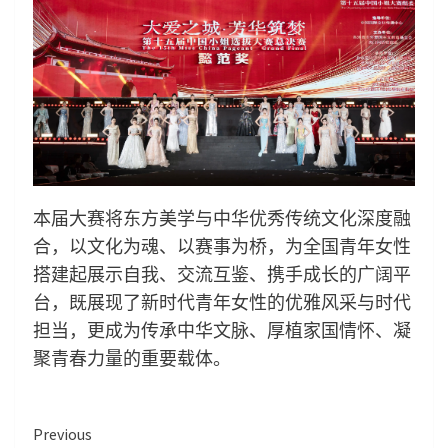
本届大赛将东方美学与中华优秀传统文化深度融
合，以文化为魂、以赛事为桥，为全国青年女性
搭建起展示自我、交流互鉴、携手成长的广阔平
台，既展现了新时代青年女性的优雅风采与时代
担当，更成为传承中华文脉、厚植家国情怀、凝
聚青春力量的重要载体。
Continue
Previous