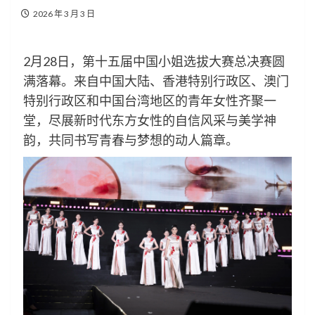
2026 年 3 月 3 日
2月28日，第十五届中国小姐选拔大赛总决赛圆
满落幕。来自中国大陆、香港特别行政区、澳门
特别行政区和中国台湾地区的青年女性齐聚一
堂，尽展新时代东方女性的自信风采与美学神
韵，共同书写青春与梦想的动人篇章。