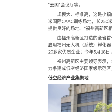
“云阁”会议厅等。
规模大、标准高，这是小镇的第二
米国际CAAC训练场地，长25
提供良好的场地。”福州高新区
由福州高新区打造的全省首个
启用福州无人机（系统）孵化器
20多家优质企业；今年5月1
福州高新区主要领导表示，将
力争建成低空经济国家级示范区
低空经济产业集聚地