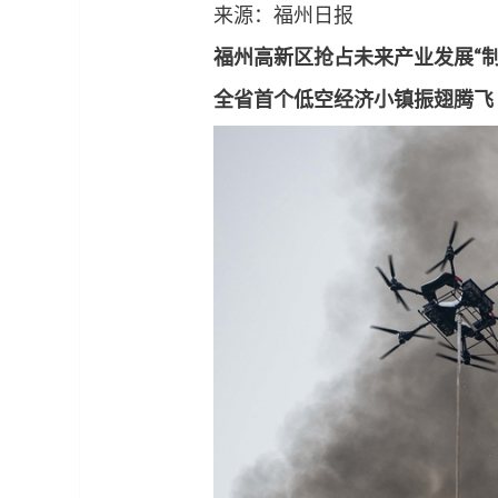
来源：福州日报
福州高新区抢占未来产业发展“制
全省首个低空经济小镇振翅腾飞