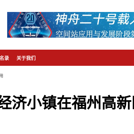
名录
关于我们
用
经济小镇在福州高新