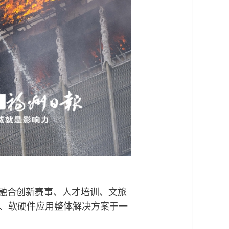
融合创新赛事、人才培训、文旅
、软硬件应用整体解决方案于一