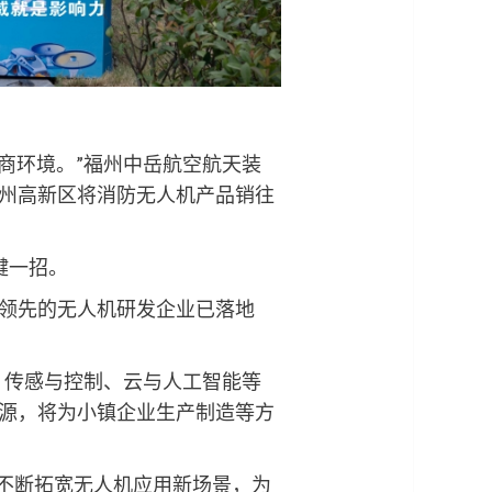
商环境。”福州中岳航空航天装
州高新区将消防无人机产品销往
键一招。
领先的无人机研发企业已落地
、传感与控制、云与人工智能等
源，将为小镇企业生产制造等方
不断拓宽无人机应用新场景，为