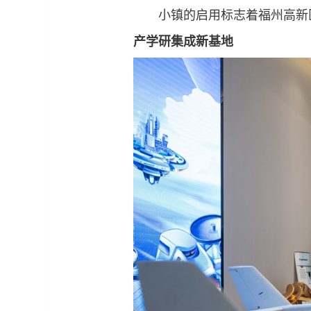
小镇的启用标志着福州高新区
产学研集成新基地