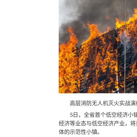
高层消防无人机灭火实战演练现
5日，全省首个低空经济小镇—
经济等业态与低空经济产业，将
体的示范性小镇。