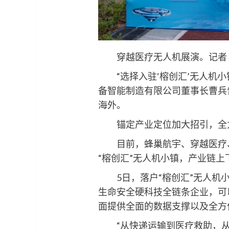
穿越医疗无人机展演。记者 
“选择入驻‘榕创汇’无人机小
备智能制造有限公司董事长曹兵
海外。
锚定产业定位加大招引，全力打
目前，蜂巢航宇、穿越医疗、
“榕创汇”无人机小镇，产业链
5日，落户“榕创汇”无人机小
生命安全硬科技全链条企业，可
面提供全面的数据支撑以及全方
“从快递运输到医疗救助，从