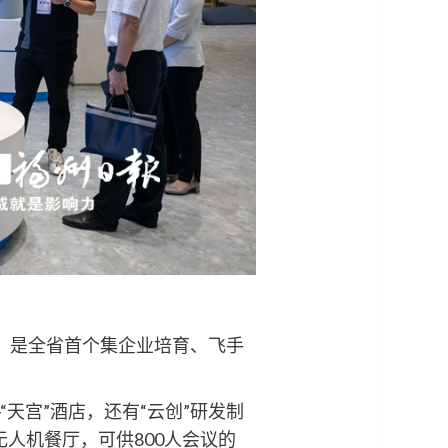
，是全省首个集企业培育、飞手
天宫”酒店，还有“云创”研发制
无人机餐厅，可供800人会议的