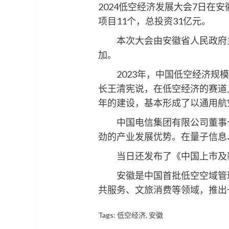
2024低空经济发展大会7日在安
项目11个，总投资31亿元。
本次大会由安徽省人民政府主办
加。
2023年，中国低空经济规模超过
长王清宪说，在低空经济的赛道
年的建设，基本形成了以通用航空
中国电信集团有限公司董事长
劲的产业发展优势。在量子信息
当日还发布了《中国上市及新三
安徽是中国首批低空空域管理
共服务、文旅消费等领域，推出
Tags:
低空经济
,
安徽