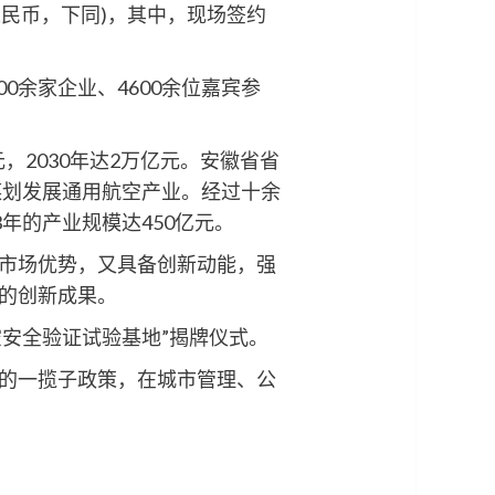
(人民币，下同)，其中，现场签约
余家企业、4600余位嘉宾参
元，2030年达2万亿元。安徽省省
谋划发展通用航空产业。经过十余
年的产业规模达450亿元。
市场优势，又具备创新动能，强
的创新成果。
空安全验证试验基地”揭牌仪式。
的一揽子政策，在城市管理、公