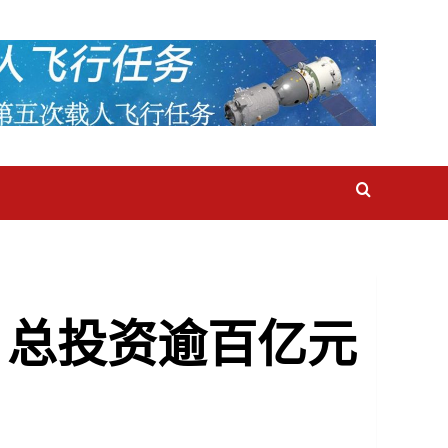
个 总投资逾百亿元