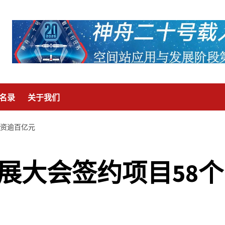
名录
关于我们
投资逾百亿元
发展大会签约项目58