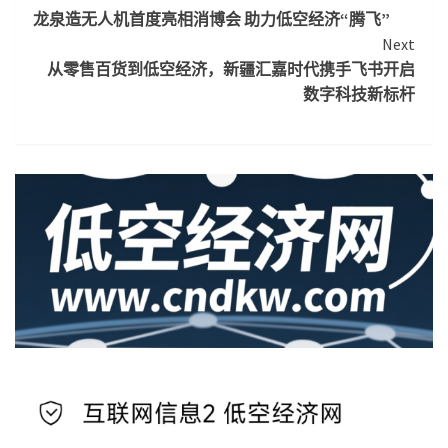
龙泉造无人机首度亮相消博会 助力低空经济“腾飞”
Reading
Next
从零售百货到低空经济，新疆汇嘉时代携手飞书开启
数字科技新标杆