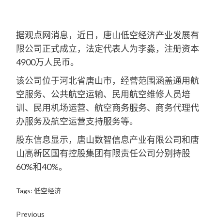
据观点网消息，近日，唐山低空经济产业发展有
限公司正式成立，法定代表人为李淼，注册资本
4900万人民币。
该公司位于河北省唐山市，经营范围涵盖通用航
空服务、公共航空运输、民用航空维修人员培
训、民用机场运营、航空商务服务、商务代理代
办服务及航空运营支持服务等。
股东信息显示，唐山数智信息产业有限公司和唐
山高新区国有控股集团有限责任公司分别持股
60%和40%。
Tags:
低空经济
Continue
Previous