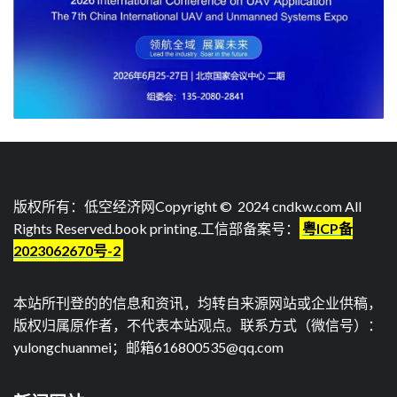
版权所有：低空经济网Copyright © 2024 cndkw.com All
Rights Reserved.
book printing
.工信部备案号：
粤ICP备
2023062670号-2
本站所刊登的的信息和资讯，均转自来源网站或企业供稿，
版权归属原作者，不代表本站观点。联系方式（微信号）：
yulongchuanmei；邮箱616800535@qq.com