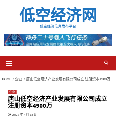
Skip
低空经济网
to
content
低空经济信息发布平台
Primary
Menu
HOME
企业
唐山低空经济产业发展有限公司成立 注册资本4900万
企业
唐山低空经济产业发展有限公司成立
注册资本4900万
2025 年 4 月 15 日