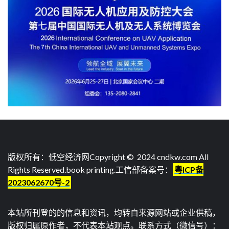
版权所有：低空经济网Copyright © 2024 cndkw.com All
Rights Reserved.
book printing
.工信部备案号：
粤ICP备
2023062670号-2
本站所刊登的的信息和资讯，均转自来源网站或企业供稿，
版权归属原作者，不代表本站观点。联系方式（微信号）：