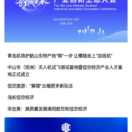
青岛机场护航山东特产抢“鲜”一步 让樱桃坐上“加班机”
中山市（坦洲）无人机试飞测试基地暨低空经济产业人才基
地正式成立
低空旅游：“解锁”云端更多新玩法
浅析低空经济
宋志勇：高质量发展通用航空和低空经济