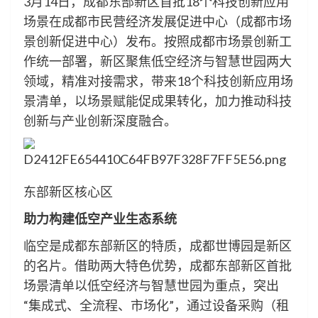
3月14日，成都东部新区首批18个科技创新应用
场景在成都市民营经济发展促进中心（成都市场
景创新促进中心）发布。按照成都市场景创新工
作统一部署，新区聚焦低空经济与智慧世园两大
领域，精准对接需求，带来18个科技创新应用场
景清单，以场景赋能促成果转化，加力推动科技
创新与产业创新深度融合。
东部新区核心区
助力构建低空产业生态系统
临空是成都东部新区的特质，成都世博园是新区
的名片。借助两大特色优势，成都东部新区首批
场景清单以低空经济与智慧世园为重点，突出
“集成式、全流程、市场化”，通过设备采购（租