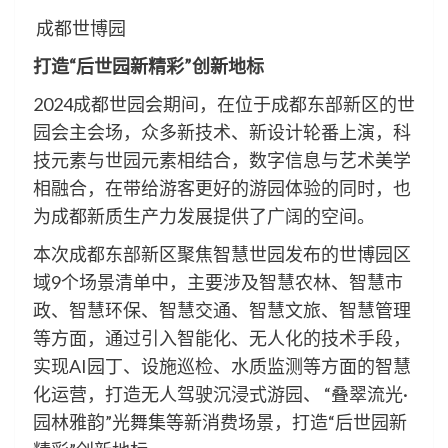
成都世博园
打造“后世园新精彩”创新地标
2024成都世园会期间，在位于成都东部新区的世
园会主会场，众多新技术、新设计轮番上演，科
技元素与世园元素相结合，数字信息与艺术美学
相融合，在带给游客更好的游园体验的同时，也
为成都新质生产力发展提供了广阔的空间。
本次成都东部新区聚焦智慧世园发布的世博园区
域9个场景清单中，主要涉及智慧农林、智慧市
政、智慧环保、智慧交通、智慧文旅、智慧管理
等方面，通过引入智能化、无人化的技术手段，
实现AI园丁、设施巡检、水质监测等方面的智慧
化运营，打造无人驾驶沉浸式游园、 “叠翠流光·
园林雅韵”光舞集等新消费场景，打造“后世园新