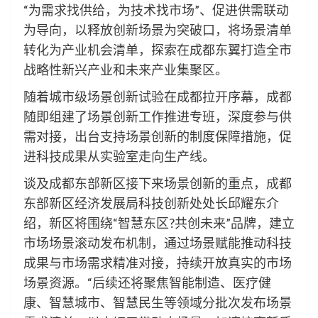
“为需求找供给，为技术找市场”、促进供需联动
为导向，以释放创新场景为突破口，将场景清单
转化为产业机会清单，探索在成都东翼打造全市
战略性新兴产业和未来产业集聚区。
随着城市级场景创新试验在成都拉开序幕，成都
随即组建了场景创新工作推进专班，深度参与供
需对接，出台支持场景创新的制度保障措施，促
进科技成果从实验室走向生产线。
谈及成都东部新区接下来场景创新的重点，成都
东部新区经济发展局科技创新处处长邱耀东介
绍，新区将围绕“智慧东区?共创未来”品牌，建立
市场场景滚动发布机制，通过场景赋能推动科技
成果与市场需求精准对接，持续开放真实的市场
场景资源。“后续还将聚焦智能制造、医疗健
康、智慧城市、智慧民生等领域分批次发布场景