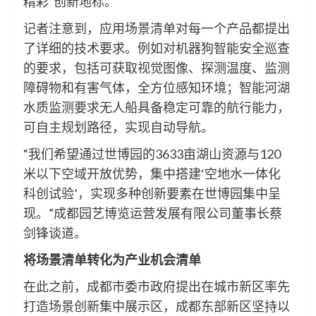
精彩”创新地标。
记者注意到，应用场景清单对每一个产品都提出
了详细的技术要求。例如对机器狗智能安全巡查
的要求，包括可获取视觉图像、探测温度、监测
障碍物和有害气体，全方位感知环境；智能河湖
水质监测要求无人船具备稳定可靠的航行能力，
可自主规划路径，实现自动导航。
“我们希望通过世博园的3633亩湖山资源与120
米以下空域开放优势，集中搭建‘空地水一体化
科创试验’，实现多种创新要素在世博园集中呈
现。”成都园艺博览运营发展有限公司董事长蔡
剑锋谈道。
将场景清单转化为产业机会清单
在此之前，成都市委市政府提出在城市新区率先
打造场景创新集中展示区，成都东部新区坚持以