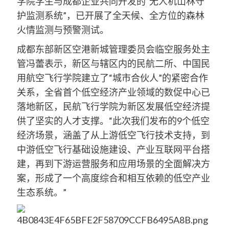
学院学生与成都企业共同开发的“无人机山林守
护监测系统”，已开展了全天候、全方位的森林
火情监测与预警测试。
成都东部新区空港新城管理委员会临空服务处主
管冯蕾表示，新区与辖区内的民航二所、中国民
用航空飞行学院建立了“城市合伙人”的紧密合作
关系，全省首个低空经济产业领域的数促中心已
落地新区，民航飞行学院为新区发展低空经济提
供了坚实的人才支撑。“此次我们发布的9个低空
经济场景，涵盖了从上游低空飞行技术支持，到
中游低空飞行基础设施建设、产业互联网平台搭
建，再到下游运营服务和应用场景的全面解决方
案，形成了一个高度综合和相互依赖的低空产业
生态系统。”