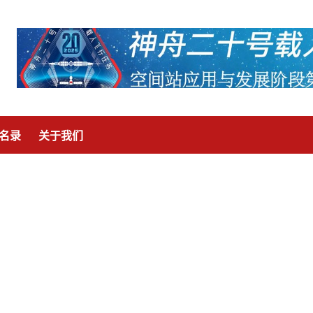
名录
关于我们