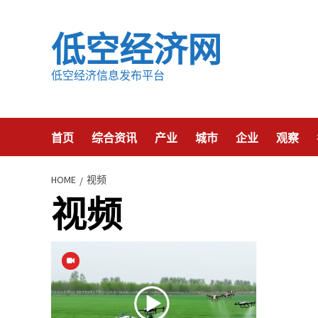
Skip
to
低空经济网
content
低空经济信息发布平台
首页
综合资讯
产业
城市
企业
观察
HOME
视频
视频