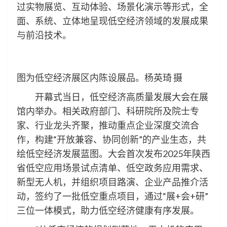
过实物展览、互动体验、场景化演示等形式，全
面、系统、立体地呈现低空经济领域的发展成果
与前沿技术。
图为低空经济展区内陈设展品。杨英琦 摄
开幕式当日，低空经济高质量发展大会在展
馆内举办。相关政府部门、科研院所及院士专
家、行业龙头齐聚，推动重点企业深度交流合
作，构建“开放兼容、协同创新”的产业生态，共
绘低空经济发展蓝图。大会首次发布2025年陕西
省低空应用场景试点清单、低空政务应用需求、
新型无人机，并组织项目路演、企业产品推介活
动，签约了一批低空重点项目，通过“展+会+研”
三位一体模式，助力低空经济健康有序发展。