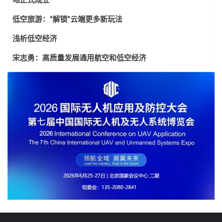
低空旅游：“解锁”云端更多新玩法
浅析低空经济
宋志勇：高质量发展通用航空和低空经济