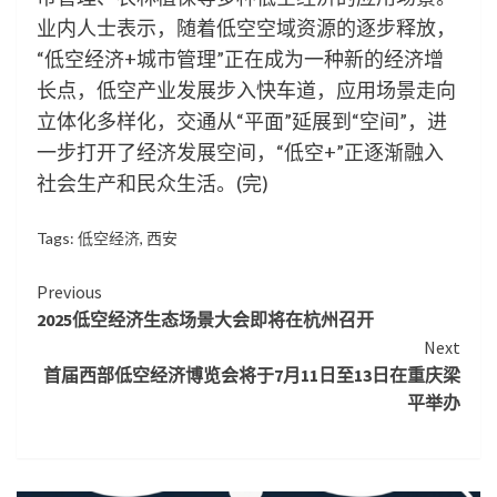
业内人士表示，随着低空空域资源的逐步释放，
“低空经济+城市管理”正在成为一种新的经济增
长点，低空产业发展步入快车道，应用场景走向
立体化多样化，交通从“平面”延展到“空间”，进
一步打开了经济发展空间，“低空+”正逐渐融入
社会生产和民众生活。(完)
Tags:
低空经济
,
西安
Continue
Previous
2025低空经济生态场景大会即将在杭州召开
Reading
Next
首届西部低空经济博览会将于7月11日至13日在重庆梁
平举办