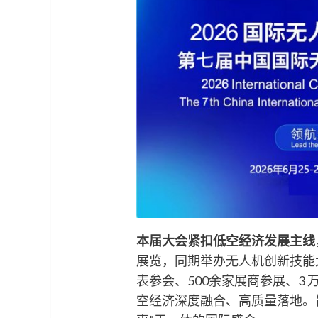
本届大会紧扣低空经济发展主线
展览，同期举办无人机创新技能大
表参会、500余家展商参展、3
空经济深度融合、高质量落地。