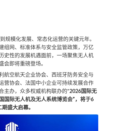
发到规模化发展、常态化运营的关键元年。
建组网、标准体系与安全监管政策，万亿
历史性的发展机遇面前，一场聚焦无人机
盛会即将重磅登场。
利航空航天企业协会、西班牙防务安全与
运营协会、法国中小企业可持续发展合作
合主办，众多权威机构联办的“
2026国际无
国国际无人机及无人系统博览会”，将于6
心二期盛大启幕。