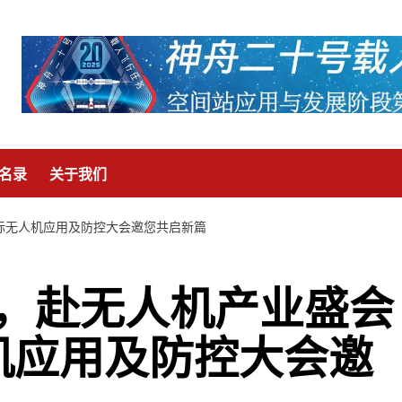
名录
关于我们
6国际无人机应用及防控大会邀您共启新篇
，赴无人机产业盛会
无人机应用及防控大会邀