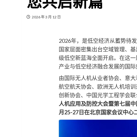
您共启新篇
2026 年 3 月 12 日
2026年，是低空经济从蓄势待
国家层面密集出台空域管理、基
级低空新蓝海全面开启。在这一
产业与低空经济融合发展的国际
由国际无人机从业者协会、意大
航空航天协会、欧洲无人机培训
创新协会、中国光学工程学会联
人机应用及防控大会暨第七届中
月25-27日在北京国家会议中