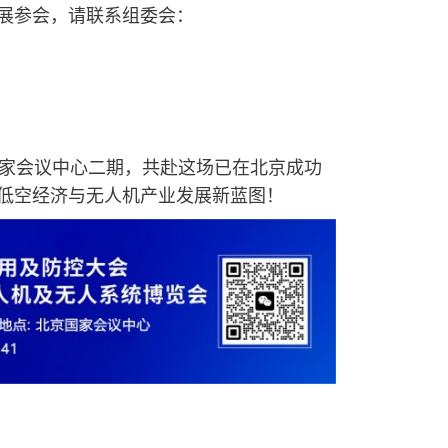
展参会，请联系组委会：
京国家会议中心二期，共赴这场已在北京成功
低空经济与无人机产业发展新蓝图！