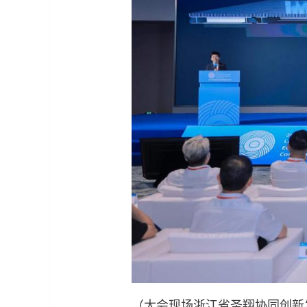
（大会现场浙江省圣翔协同创新