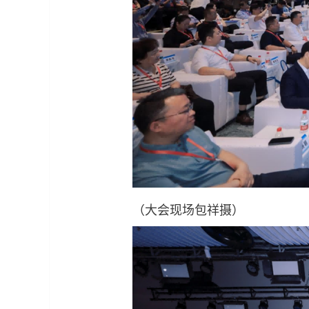
（大会现场包祥摄）