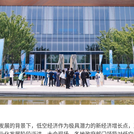
发展的背景下，低空经济作为极具潜力的新经济增长点，
业化发展阶段迈进。大会现场，各地政府部门领导对低空