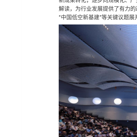
解读，为行业发展提供了有力的
“中国低空新基建”等关键议题