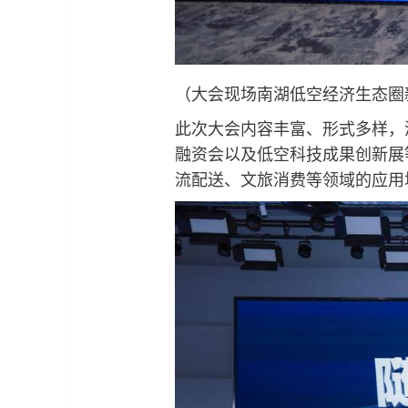
（大会现场南湖低空经济生态圈
此次大会内容丰富、形式多样，
融资会以及低空科技成果创新展
流配送、文旅消费等领域的应用