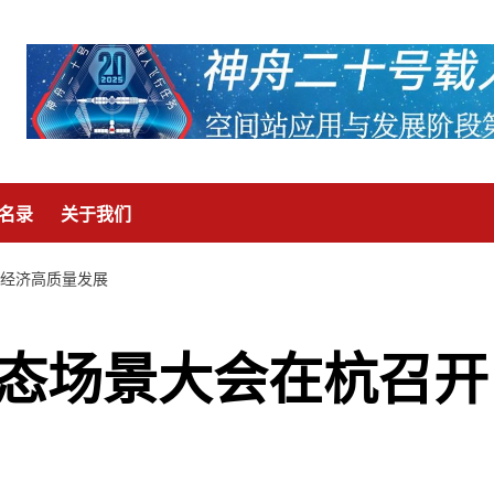
名录
关于我们
空经济高质量发展
生态场景大会在杭召开