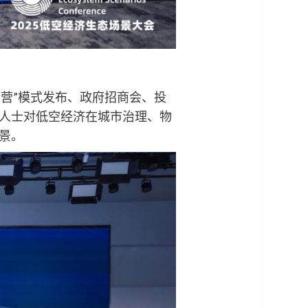
运营”模式发布、政府招商会、投
人士对低空经济在城市治理、物
景。