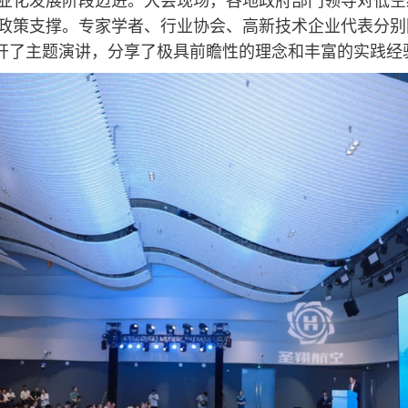
政策支撑。专家学者、行业协会、高新技术企业代表分别围
展开了主题演讲，分享了极具前瞻性的理念和丰富的实践经验