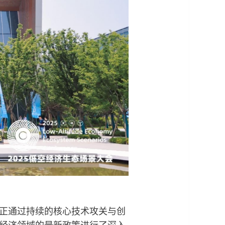
正通过持续的核心技术攻关与创
经济领域的最新政策进行了深入