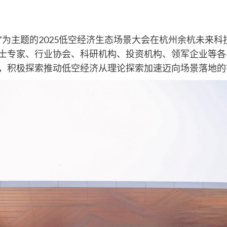
来”为主题的2025低空经济生态场景大会在杭州余杭未来
士专家、行业协会、科研机构、投资机构、领军企业等各界
，积极探索推动低空经济从理论探索加速迈向场景落地的