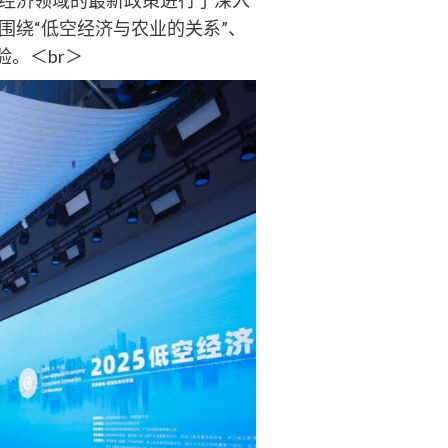
绕“低空经济与农业的关系”、
。＜br＞