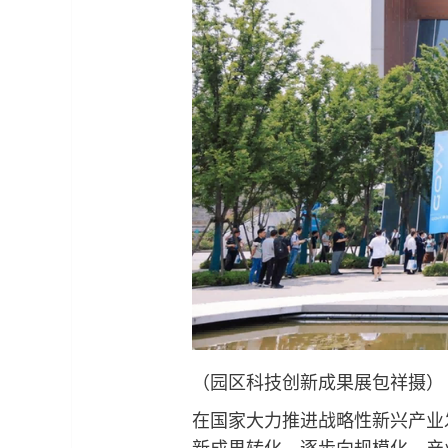
（园区科技创新成果展包祥摄）
在国家大力推进战略性新兴产业
新成果转化，逐步向规模化、产