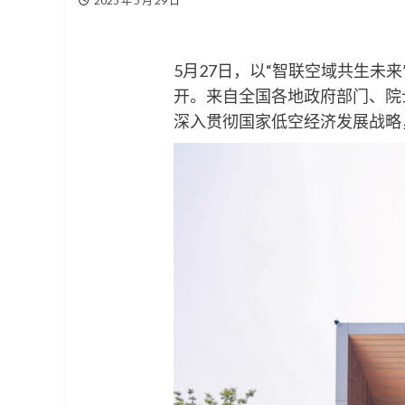
2025 年 5 月 29 日
5月27日，以“智联空域共生未
开。来自全国各地政府部门、院
深入贯彻国家低空经济发展战略