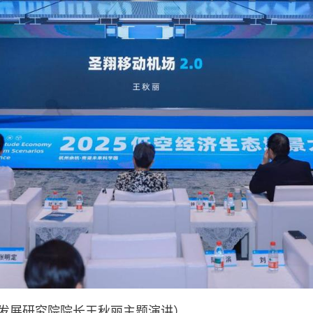
发展研究院院长王秋丽主题演讲）