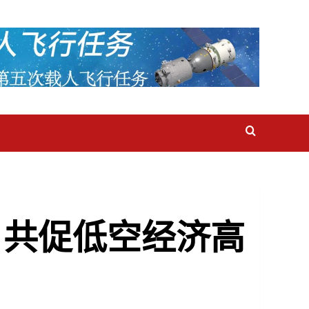
 共促低空经济高