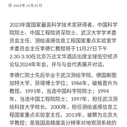
2024 年 11 月 25 日
2023年度国家最高科学技术奖获得者、中国科学
院院士、中国工程院资深院士、武汉大学学术委
员会主任、测绘遥感信息工程国家重点实验室学
术委员会主任李德仁教授将于11月27日下午
2:30-3:30在北京万达文华酒店出席全球低空经济
论坛2024年年会，并与与会代表展开对话。
李德仁院士先后毕业于武汉测绘学院、德国斯图
加特大学，获得博士学位；1986年，破格晋升为
教授。1991年，当选中国科学院院士；1994
年，当选中国工程院院士；1997年，担任武汉测
绘科技大学校长。2000年，担任测绘遥感信息工
程国家重点实验室主任。2013年，被聘为北京大
学教授；是我国高精度高分辨率对地观测系统的