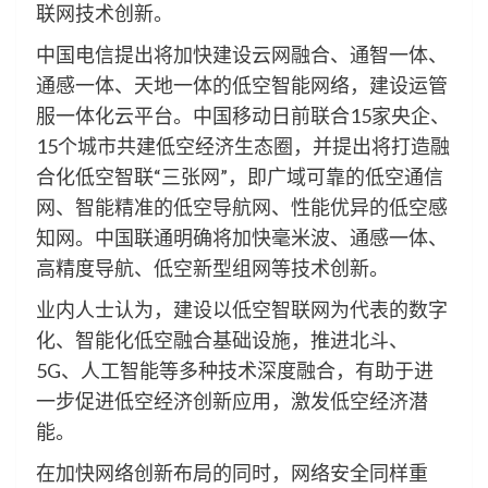
联网技术创新。
中国电信提出将加快建设云网融合、通智一体、
通感一体、天地一体的低空智能网络，建设运管
服一体化云平台。中国移动日前联合15家央企、
15个城市共建低空经济生态圈，并提出将打造融
合化低空智联“三张网”，即广域可靠的低空通信
网、智能精准的低空导航网、性能优异的低空感
知网。中国联通明确将加快毫米波、通感一体、
高精度导航、低空新型组网等技术创新。
业内人士认为，建设以低空智联网为代表的数字
化、智能化低空融合基础设施，推进北斗、
5G、人工智能等多种技术深度融合，有助于进
一步促进低空经济创新应用，激发低空经济潜
能。
在加快网络创新布局的同时，网络安全同样重