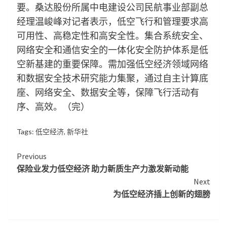
要。桑达股份所属中电建设公司民航事业部副总
经理温峻峰对记者表示，低空飞行和管理要求高
可用性、高稳定性和高安全性。集合系统安全、
网络安全和通信安全的一体化安全防护体系是低
空新基建的重要保障。需加强低空经济领域网络
和数据安全技术研究能力集聚，通过自主计算底
座、网络安全、数据安全等，保障飞行活动有
序、高效。（完）
Tags:
低空经济
,
新华社
Continue
Previous
保险业发力低空经济 助力新质生产力激发新动能
Reading
Next
为低空经济插上创新的翅膀