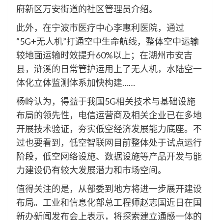
府新区万安街道的社区管理员介绍。
此外，在宁波市医疗中心李惠利医院，通过
“5G+无人机”打通空中生命航线，整体空中运输
较地面运输时效提升60%以上；在湖州市安吉
县，浒溪的日常管护运用上了无人机，水陆空一
体化立体监测体系加快构建……
杨岭认为，得益于我国5G相关技术与基础设施
布局的领先性，电信运营商及相关企业已在多地
开展技术验证，夯实低空经济发展能力底座。不
过也要看到，低空智联网目前整体处于试点运行
阶段，低空网络设施、数据设施等产品开发与能
力建设仍有较大发展潜力和市场空间。
值得关注的是，从部委到地方将进一步展开建设
布局。工业和信息化部总工程师赵志国近日在国
新办新闻发布会上表示，将探索建立通感一体的