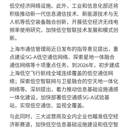
低空经济网络设施。此外，工业和信息化部还将
积极推动新一代信息通信技术、新能源技术与无
人机等低空装备融合创新，开展低空经济无线电
频率使用研究，加快低空智联技术发展和模式创
新。
上海市通信管理局近日发布的指导意见提出，重
点建设5G-A低空通信网络、探索星地一体融合
通信网络等十项重点任务，到2026年，初步建成
上海低空飞行航线全域连续覆盖的低空通信网
络；探索低空智联网与卫星融合的空天地一体化
网络等。深圳提出，着力推动信息基础设施通感
一体化建设，加快部署低空通感5G-A试验基
站，实现低空通信、监视全覆盖。
与此同时，三大运营商及业内企业也瞄准低空经
济新赛道，加快低空信息基础设施建设和低空智