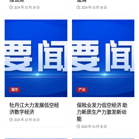
2024 年 10 月 30 日
2024 年 10 月 30 日
城市
产业
牡丹江大力发展低空经
保险业发力低空经济 助
济数字经济
力新质生产力激发新动
能
2024 年 10 月 30 日
2024 年 10 月 30 日