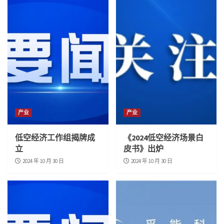
产业
产业
低空经济工作组揭牌成
《2024低空经济场景白
立
皮书》出炉
2024 年 10 月 30 日
2024 年 10 月 30 日