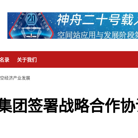
名录
关于我们
低空经济产业发展
集团签署战略合作协