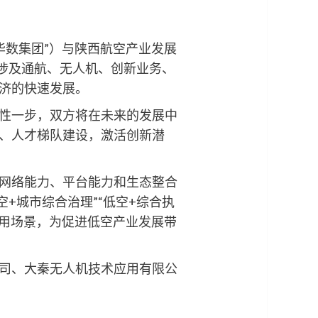
华数集团”）与陕西航空产业发展
涉及通航、无人机、创新业务、
济的快速发展。
性一步，双方将在未来的发展中
、人才梯队建设，激活创新潜
网络能力、平台能力和生态整合
+城市综合治理”“低空+综合执
”应用场景，为促进低空产业发展带
司、大秦无人机技术应用有限公