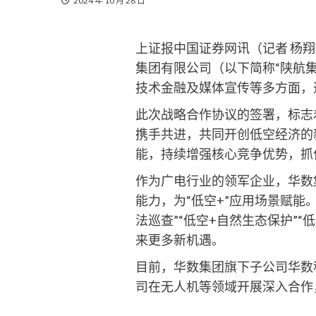
2024 年 10 月 28 日
上证报中国证券网讯（记者 杨
集团有限公司（以下简称“陕航
技术金融及媒体宣传等多方面，
此次战略合作协议的签署，标志
携手共进，共同开创低空经济的
能，持续增强核心竞争优势，抓
作为广电行业的领军企业，华数
能力，为“低空+”应用场景赋能
法巡查”“低空+自然生态保护”“
来更多新机遇。
目前，华数集团旗下子公司华数
司在无人机等领域开展深入合作