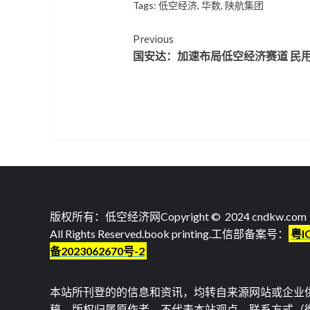
Tags:
低空经济
,
华数
,
陕航集团
Continue
Previous
国安达：加速布局低空经济赛道 民
Reading
版权所有：低空经济网Copyright © 2024 cndkw.com
All Rights Reserved.
book printing
.工信部备案号：
粤I
备2023062670号-2
本站所刊登的的信息和资讯，均转自来源网站或企业
稿，版权归属原作者，不代表本站观点。联系方式（