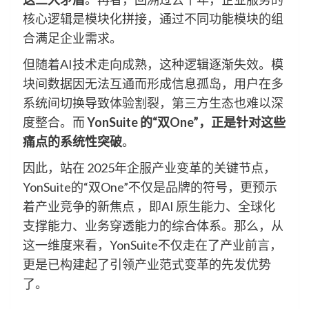
核心逻辑是模块化拼接，通过不同功能模块的组
合满足企业需求。
但随着AI技术走向成熟，这种逻辑逐渐失效。模
块间数据因无法互通而形成信息孤岛，用户在多
系统间切换导致体验割裂，第三方生态也难以深
度整合。而
YonSuite
的“双One”，正是针对这些
痛点的系统性突破
。
因此，站在 2025年企服产业变革的关键节点，
YonSuite的“双One”不仅是品牌的符号，更预示
着产业竞争的新焦点 ，即AI 原生能力、全球化
支撑能力、业务穿透能力的综合体系。那么，从
这一维度来看，YonSuite不仅走在了产业前言，
更是已构建起了引领产业范式变革的先发优势
了。