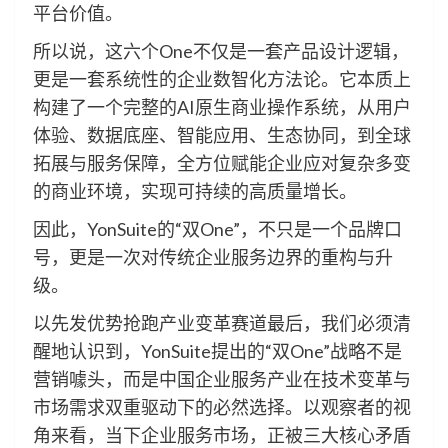
平台价值。
所以说，这六个One不仅是一套产品设计逻辑，
更是一套系统性的企业数智化方法论。它本质上
构建了一个完整的AI原生商业操作系统，从用户
体验、数据底座、智能应用、生态协同，到全球
拓展与服务保障，全方位赋能企业应对复杂多变
的商业环境，实现可持续的高质量增长。
因此，YonSuite的“双One”，不只是一个品牌口
号，更是一次对传统企业服务边界的重构与升
级。
以先发优势抢跑产业变革赛道最后，我们必须清
醒地认识到，YonSuite提出的“双One”战略不是
营销噱头，而是中国企业服务产业在技术变革与
市场需求双重驱动下的必然选择。以观察者的视
角来看，当下企业服务市场，正被三大核心矛盾