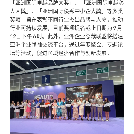
「亚洲国际卓越品牌大奖」、 「亚洲国际卓越藝
人大獎」、「亚洲国际優秀中小企大獎」等多类
奖项，旨在表彰不同行业杰出品牌与人物，推动
行业可持续发展，目前奖项提名截止日期为 9 月
12日下午 6 时。此外，亚洲企业总裁联盟将搭建
亚洲企业领袖交流平台，通过年度聚会、专题论
坛等活动，促进区域经济合作与创新发展。