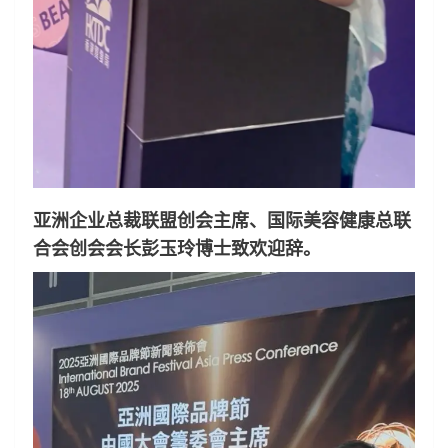
亚洲企业总裁联盟创会主席、国际美容健康总联
合会创会会长彭玉玲博士致欢迎辞。