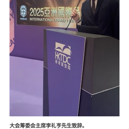
大会筹委会主席李礼亨先生致辞。