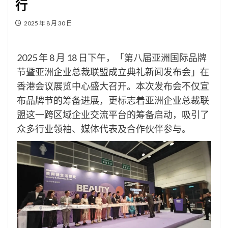
行
2025 年 8 月 30 日
2025 年 8 月 18 日下午，「第八届亚洲国际品牌
节暨亚洲企业总裁联盟成立典礼新闻发布会」在
香港会议展览中心盛大召开。本次发布会不仅宣
布品牌节的筹备进展，更标志着亚洲企业总裁联
盟这一跨区域企业交流平台的筹备启动，吸引了
众多行业领袖、媒体代表及合作伙伴参与。