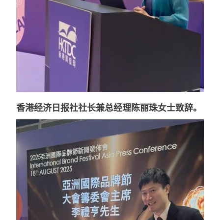
香港经济日报社社长兼总经理陈丽珠女士致辞。