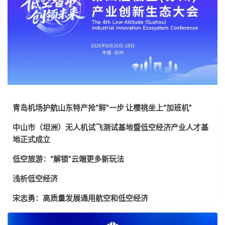
青岛机场护航山东特产抢“鲜”一步 让樱桃坐上“加班机”
中山市（坦洲）无人机试飞测试基地暨低空经济产业人才基
地正式成立
低空旅游：“解锁”云端更多新玩法
浅析低空经济
宋志勇：高质量发展通用航空和低空经济