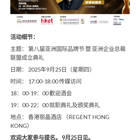
活动细节：
主题： 第八届亚洲国际品牌节 暨 亚洲企业总裁
联盟成立典礼
日期： 2025年9月25日（星期四）
时间： 17:00-18:00 传媒访问
18：00-19：00 歡迎酒会
19：00-22：00 就职典礼及颁奖典礼
地点： 香港丽晶酒店 （REGENT HONG
KONG）
欢迎大家参与提名。 9月25日见。