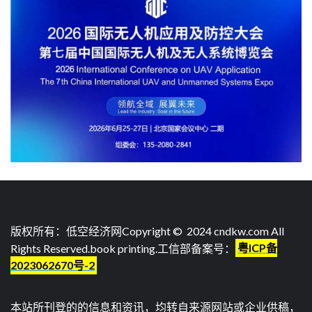
版权所有：低空经济网Copyright © 2024 cndkw.com All
Rights Reserved.
book printing
.工信部备案号：
粤ICP备
2023062670号-2
本站所刊登的的信息和资讯，均转自来源网站或企业供稿，