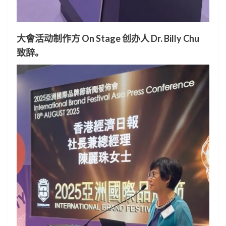
大會活动制作方 On Stage 创办人 Dr. Billy Chu
致辞。