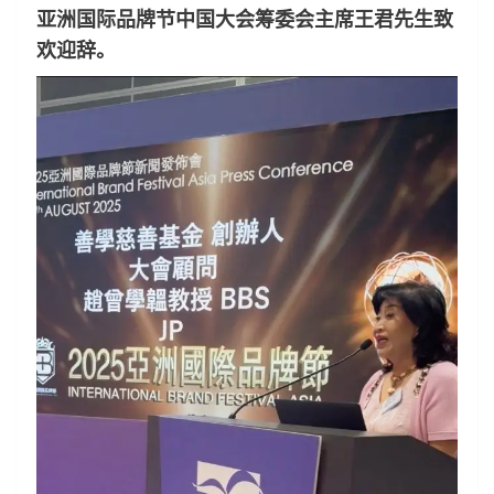
亚洲国际品牌节中国大会筹委会主席王君先生致
欢迎辞。