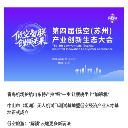
青岛机场护航山东特产抢“鲜”一步 让樱桃坐上“加班机”
中山市（坦洲）无人机试飞测试基地暨低空经济产业人才基
地正式成立
低空旅游：“解锁”云端更多新玩法