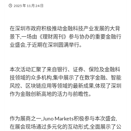
2025 年 11 月 24 日
在深圳市政府积极推动金融科技产业发展的大背
景下,一场由《理财周刊》参与协办的重要金融行
业盛会,于近期在深圳圆满举行。
本次活动汇聚了来自银行、证券、保险及金融科
技领域的众多机构,集中展示了在数字金融、智能
风控、区块链应用等领域的最新成果,体现了深圳
作为金融创新高地的活力与前瞻性。
作为展商之一,Juno Markets积极参与本次盛会,
在展会现场通过多元化的互动形式,全面展示了公