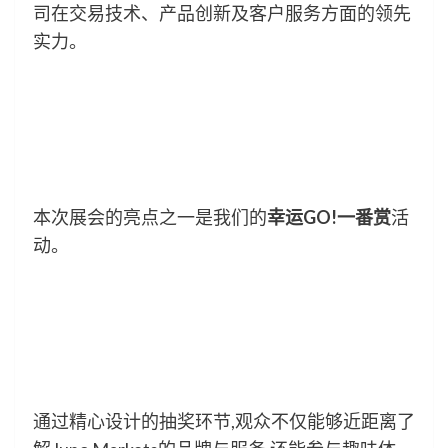
司在交易技术、产品创新及客户服务方面的领先
实力。
本次展会的亮点之一是我们的
幸运GO!一番赏
活
动。
通过精心设计的抽奖环节,观众不仅能够近距离了