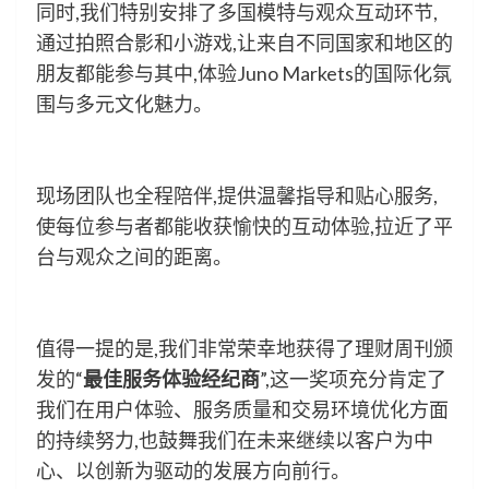
同时,我们特别安排了多国模特与观众互动环节,
通过拍照合影和小游戏,让来自不同国家和地区的
朋友都能参与其中,体验Juno Markets的国际化氛
围与多元文化魅力。
现场团队也全程陪伴,提供温馨指导和贴心服务,
使每位参与者都能收获愉快的互动体验,拉近了平
台与观众之间的距离。
值得一提的是,我们非常荣幸地获得了理财周刊颁
发的“
最佳服务体验经纪商
”,这一奖项充分肯定了
我们在用户体验、服务质量和交易环境优化方面
的持续努力,也鼓舞我们在未来继续以客户为中
心、以创新为驱动的发展方向前行。