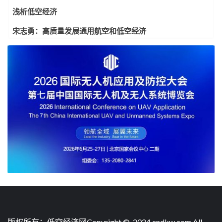
浅析低空经济
宋志勇：高质量发展通用航空和低空经济
版权所有：低空经济网Copyright © 2024 cndkw.com All