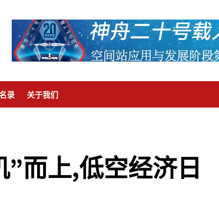
名录
关于我们
机”而上,低空经济日