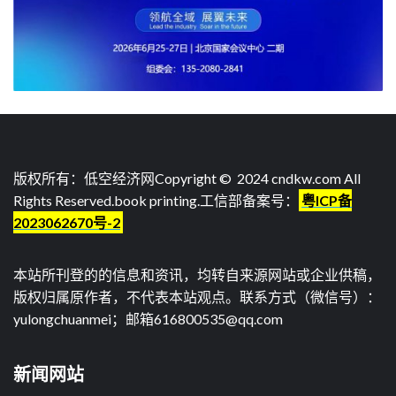
版权所有：低空经济网Copyright © 2024 cndkw.com All
Rights Reserved.
book printing
.工信部备案号：
粤ICP备
2023062670号-2
本站所刊登的的信息和资讯，均转自来源网站或企业供稿，
版权归属原作者，不代表本站观点。联系方式（微信号）：
yulongchuanmei；邮箱616800535@qq.com
新闻网站