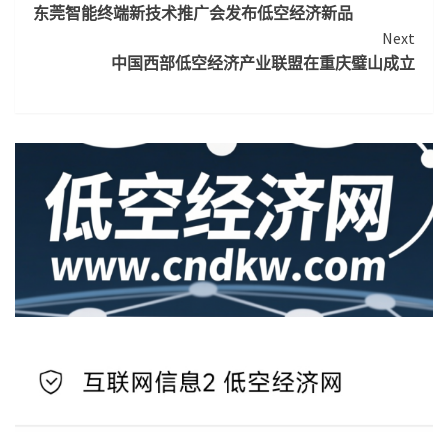
东莞智能终端新技术推广会发布低空经济新品
Reading
Next
中国西部低空经济产业联盟在重庆璧山成立