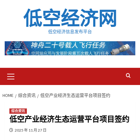
Skip
低空经济网
to
content
低空经济信息发布平台
Primary
Menu
HOME
综合资讯
低空产业经济生态运营平台项目签约
综合资讯
低空产业经济生态运营平台项目签约
2025 年 11 月 27 日