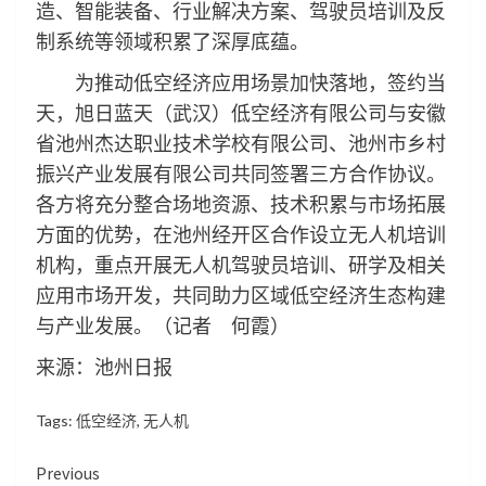
造、智能装备、行业解决方案、驾驶员培训及反
制系统等领域积累了深厚底蕴。
为推动低空经济应用场景加快落地，签约当
天，旭日蓝天（武汉）低空经济有限公司与安徽
省池州杰达职业技术学校有限公司、池州市乡村
振兴产业发展有限公司共同签署三方合作协议。
各方将充分整合场地资源、技术积累与市场拓展
方面的优势，在池州经开区合作设立无人机培训
机构，重点开展无人机驾驶员培训、研学及相关
应用市场开发，共同助力区域低空经济生态构建
与产业发展。（记者 何霞）
来源：池州日报
Tags:
低空经济
,
无人机
Continue
Previous