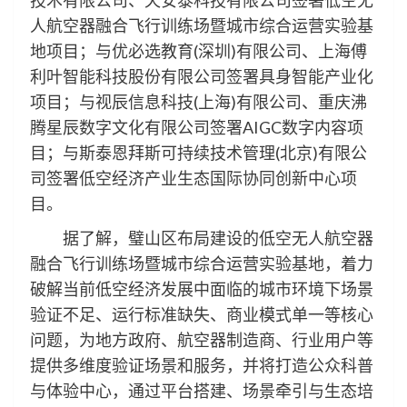
技术有限公司、天安泰科技有限公司签署低空无
人航空器融合飞行训练场暨城市综合运营实验基
地项目；与优必选教育(深圳)有限公司、上海傅
利叶智能科技股份有限公司签署具身智能产业化
项目；与视辰信息科技(上海)有限公司、重庆沸
腾星辰数字文化有限公司签署AIGC数字内容项
目；与斯泰恩拜斯可持续技术管理(北京)有限公
司签署低空经济产业生态国际协同创新中心项
目。
据了解，璧山区布局建设的低空无人航空器
融合飞行训练场暨城市综合运营实验基地，着力
破解当前低空经济发展中面临的城市环境下场景
验证不足、运行标准缺失、商业模式单一等核心
问题，为地方政府、航空器制造商、行业用户等
提供多维度验证场景和服务，并将打造公众科普
与体验中心，通过平台搭建、场景牵引与生态培