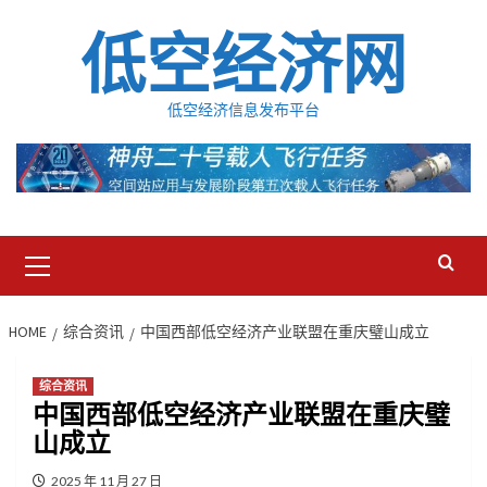
Skip
低空经济网
to
content
低空经济信息发布平台
Primary
Menu
HOME
综合资讯
中国西部低空经济产业联盟在重庆璧山成立
综合资讯
中国西部低空经济产业联盟在重庆璧
山成立
2025 年 11 月 27 日