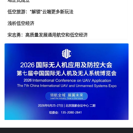
地正式成立
低空旅游：“解锁”云端更多新玩法
浅析低空经济
宋志勇：高质量发展通用航空和低空经济