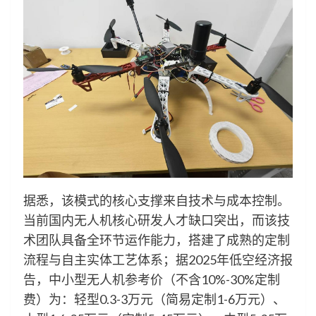
据悉，该模式的核心支撑来自技术与成本控制。
当前国内无人机核心研发人才缺口突出，而该技
术团队具备全环节运作能力，搭建了成熟的定制
流程与自主实体工艺体系；据2025年低空经济报
告，中小型无人机参考价（不含10%-30%定制
费）为：轻型0.3-3万元（简易定制1-6万元）、