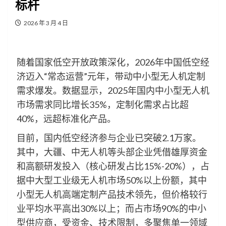
标杆
2026 年 3 月 4 日
随着国家低空开放政策深化，2026年中国低空经
济迈入“常态运营”元年，带动中小型无人机定制
需求爆发。数据显示，2025年国内中小型无人机
市场需求同比增长35%，定制化需求占比超
40%，远超标准化产品。
目前，国内低空经济参与企业已突破2.1万家。
其中，大疆、中无人机等头部企业凭借雄厚资金
和高额研发投入（核心研发占比15%-20%），占
据中大型工业级无人机市场50%以上份额，其中
小型无人机高端定制产品技术领先，但价格较行
业平均水平高出30%以上；而占市场90%的中小
型供应商，受资金、技术限制，多聚焦单一领域