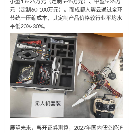
小型1.6-25万元（定制5-45万元）、中型5-35万
元（定制60-100万元）。而成都人翼云通过全环
节统一压缩成本，其定制产品价格较行业平均水
平低20%-30%。
展望未来，粤开证券测算，2027年国内低空经济