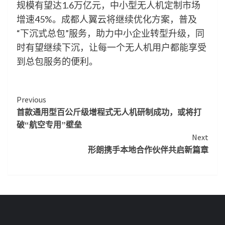
规模有望达1.6万亿元，中小型无人机定制市场
增速45%。成都人翼云将继续优化方案，普及
“下沉式总包”服务，助力中小企业转型升级，同
时有望继续下沉，让每一个无人机用户都能享受
到总包服务的便利。
Continue
Previous
首款通用型百公斤级增程式无人机研制成功，或将打
Reading
破“航空专用”壁垒
Next
形朗携手本地合作伙伴共启新篇章