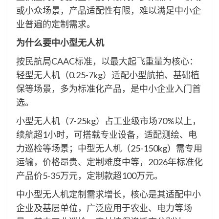
或小众场景，产品适配性有限，难以满足中小企
业普遍的定制需求。
为什么要中小型无人机
按民航局CAAC标准，以最大起飞重量为核心：
轻型无人机（0.25-7kg）适配小型航拍、基础植
保等场景，多为标准化产品，是中小企业入门首
选。
小型无人机（7-25kg）占工业级市场70%以上，
续航超1小时，可搭载专业设备，适配测绘、电
力巡检等场景；中型无人机（25-150kg）需专用
运输，价格昂贵、定制难度中等，2026年标准化
产品价5-35万元，定制款超100万元。
中小型无人机定制需求增长，核心是其适配中小
企业及基层单位，广泛应用于农业、电力等场