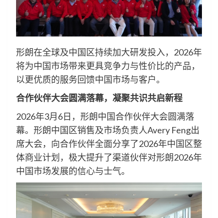
形朗在全球及中国区持续加大研发投入，2026年
将为中国市场带来更具竞争力与性价比的产品，
以更优质的服务回馈中国市场与客户。
合作伙伴大会圆满落幕，凝聚共识共启新程
2026年3月6日，形朗中国合作伙伴大会圆满落
幕。形朗中国区销售及市场负责人Avery Feng出
席大会，向合作伙伴全面分享了2026年中国区整
体商业计划，极大提升了渠道伙伴对形朗2026年
中国市场发展的信心与士气。