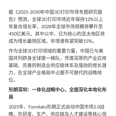
据《2025-2030年中国3D打印市场专题研究报
告》预测，全球3D打印市场近年保持12%以上
年复合增长率，2028年全球市场规模将攀升至
450亿美元，其中以中、日为核心的亚太地区将
成为增长最快区域，年增速有望突破15%。
作为全球3D打印领域的重要力量，中国已与美
国并列跻身全球第一梯队，凭借深厚的产业应用
基础、完善的制造业供应链体系及强劲的增长潜
力，在全球产业格局中占据不可替代的战略地
位。
形朗深圳：一体化战略中心，全面深化本地化布
局
2025年，Formlabs形朗正式启动中国市场2.0战
略，在研发、生产、供应链及人才建设等核心领