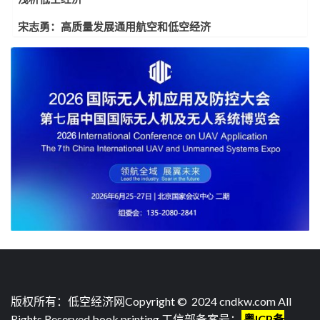
宋志勇：高质量发展通用航空和低空经济
版权所有：低空经济网Copyright © 2024 cndkw.com All
Rights Reserved.
book printing
.工信部备案号：
粤ICP备