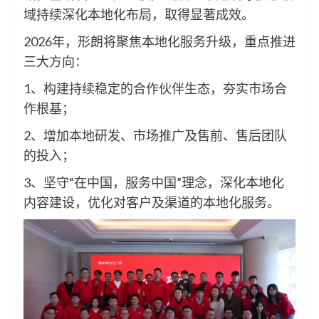
域持续深化本地化布局，取得显著成效。
2026年，形朗将聚焦本地化服务升级，重点推进
三大方向：
1、构建持续稳定的合作伙伴生态，夯实市场合
作根基；
2、增加本地研发、市场推广及售前、售后团队
的投入；
3、坚守“在中国，服务中国”理念，深化本地化
内容建设，优化对客户及渠道的本地化服务。