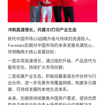
冲刺高速增长，共建3D打印产业生态
依托中国市场2.0战略升级与持续的资源投入，
Formlabs形朗对中国市场的未来发展充满信心，
并明确两大核心发展目标：
一是实现高速增长，通过组织升级、产品迭代与
服务优化，持续扩大市场份额；
二是拓展产业生态，积极招募渠道合作伙伴与行
业伙伴，进一步完善市场覆盖网络，构建多元健
康、可持续发展的本地生态体系。
未来，形朗将持续聚焦中国用户需求，提供优质
的产品体验与贴合本土场景的行业应用解决方