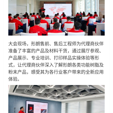
大会现场，形朗售前、售后工程师为代理商伙伴
准备了丰富的产品及材料干货，通过展厅参观、
产品展示、专业培训、打印样品实操体验等形
式，让代理商伙伴深入了解形朗各类功能树脂及
粉末产品，感受其为各行业客户带来的全新应用
体验。