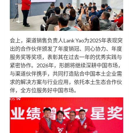
会上，渠道销售负责人Lank Yao为2025年表现突
出的合作伙伴颁发了年度销冠、同心协力、年度
服务奖等奖项，表彰其在过去一年的优秀实践与
紧密协作。2026年，形朗将继续深耕中国市场，
与渠道伙伴携手，共同打造贴合中国本土企业需
求的解决方案与行业应用，依托本土生态合作伙
伴，全方位服务好中国市场。