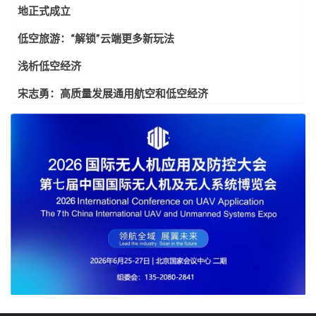
地正式成立
低空旅游：“解锁”云端更多新玩法
浅析低空经济
宋志勇：高质量发展通用航空和低空经济