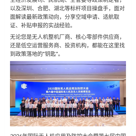
以及深圳、合肥、湖北等标杆项目操盘手，面对
面解读最新政策动向，分享空域申请、适航取
证、补贴申报的实战经验。
无论您是无人机整机厂商、核心零部件供应商，
还是低空运营服务商、投资机构，都能在这里找
到政策落地的“钥匙”。
2026年国际无人机应用及防控大会暨第七届中国