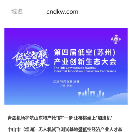
青岛机场护航山东特产抢“鲜”一步 让樱桃坐上“加班机”
中山市（坦洲）无人机试飞测试基地暨低空经济产业人才基