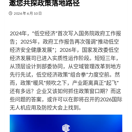
邀您共探政策落地路径
2026 年 6 月 10 日
2024年，“低空经济”首次写入国务院政府工作报
告；2025年，政府工作报告再次强调“推动低空
经济安全健康发展”；2026年，国家发改委低空
经济发展司已进入实质性运作阶段。短短三年，
从顶层设计到部委协同，从空域管理改革到地方
先行先试，低空经济政策“组合拳”力度空前。然
而，政策“暖风”频吹之下，产业距离真正“起飞”
还有多远？企业又该如何抓住政策窗口期？而这
些问题的答案，或许可以在即将召开的2026国际
无人机应用及防控大会上找到。