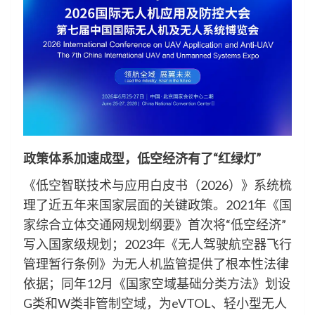
政策体系加速成型，低空经济有了“红绿灯”
《低空智联技术与应用白皮书（2026）》系统梳
理了近五年来国家层面的关键政策。2021年《国
家综合立体交通网规划纲要》首次将“低空经济”
写入国家级规划；2023年《无人驾驶航空器飞行
管理暂行条例》为无人机监管提供了根本性法律
依据；同年12月《国家空域基础分类方法》划设
G类和W类非管制空域，为eVTOL、轻小型无人